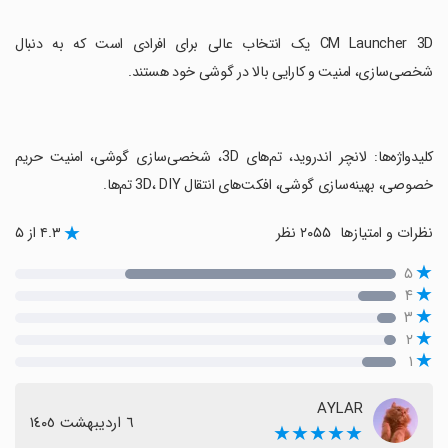
‏CM Launcher 3D یک انتخاب عالی برای افرادی است که به دنبال
شخصی‌سازی، امنیت و کارایی بالا در گوشی خود هستند.
‏کلیدواژه‌ها: لانچر اندروید، تم‌های 3D، شخصی‌سازی گوشی، امنیت حریم
خصوصی، بهینه‌سازی گوشی، افکت‌های انتقال 3D، DIY تم‌ها.
نظرات و امتیازها
۲۰۵۵ نظر
۴.۳ از ۵
۵
۴
۳
۲
۱
AYLAR
٦ اردیبهشت ١٤٠٥
★★★★★