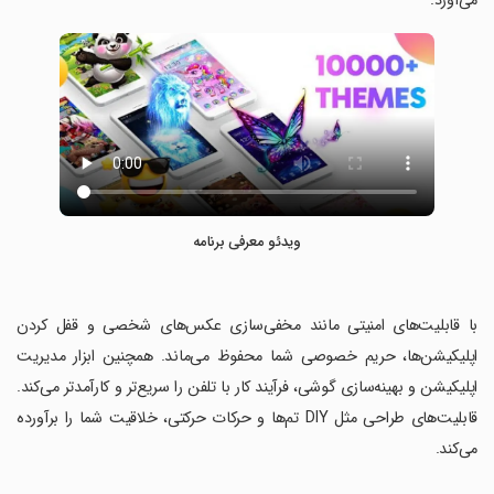
می‌آورد.
ویدئو معرفی برنامه
‏با قابلیت‌های امنیتی مانند مخفی‌سازی عکس‌های شخصی و قفل کردن
اپلیکیشن‌ها، حریم خصوصی شما محفوظ می‌ماند. همچنین ابزار مدیریت
اپلیکیشن و بهینه‌سازی گوشی، فرآیند کار با تلفن را سریع‌تر و کارآمدتر می‌کند.
قابلیت‌های طراحی مثل DIY تم‌ها و حرکات حرکتی، خلاقیت شما را برآورده
می‌کند.