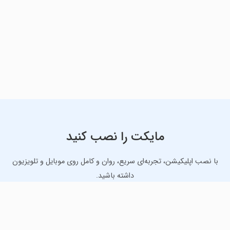
مایکت را نصب کنید
با نصب اپلیکیشن، تجربه‌ای سریع، روان و کامل روی موبایل و تلویزیون
داشته باشید.
دانلود نسخه موبایل