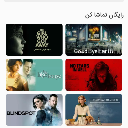
رایگان تماشا کن