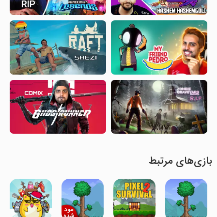
بازی‌های مرتبط