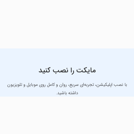
مایکت را نصب کنید
با نصب اپلیکیشن، تجربه‌ای سریع، روان و کامل روی موبایل و تلویزیون
داشته باشید.
دانلود نسخه موبایل
دانلود نسخه تلویزیون TV