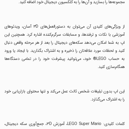
مجموعه‌ها را بسازید و آن‌ها را به کلکسیون دیجیتال خود اضافه کنید.
‏از ویژگی‌های کلیدی آن می‌توان به دستورالعمل‌های ۳D آسان، ویدئوهای
آموزشی با نکات و ترفندها، و مسابقات سرگرم‌کننده اشاره کرد. همچنین این
اپ به شما امکان می‌دهد سکه‌های دیجیتال را بعد از هر مرحله واقعی دنبال
کنید و لحظات مورد علاقه‌تان را ذخیره و به اشتراک بگذارید. با ایجاد یا ورود
به حساب LEGO® خود، می‌توانید پیشرفت خود را در تمامی دستگاه‌ها
همگام‌سازی کنید.
‏این اپ بدون تبلیغات شخص ثالث عمل می‌کند و تنها محتوای بازاریابی خود
را به اشتراک می‌گذارد.
‏کلمات کلیدی: LEGO Super Mario، آموزش ۳D، جمع‌آوری سکه دیجیتال،