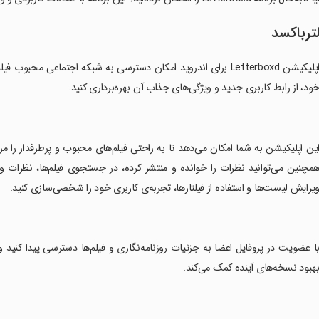
ترباکسد
اپلیکیشن Letterboxd برای اندروید امکان دسترسی به شبکه اجتماعی م
ود، از رابط کاربری جدید و ویژگی‌های جذاب آن بهره‌برداری کنید.
این اپلیکیشن به شما امکان می‌دهد تا به راحتی فیلم‌های محبوب و پرطرفدار را مرور
مچنین می‌توانید نظرات را خوانده و منتشر کرده، در جستجوی فیلم‌ها، نظرات و ل
یرایش لیست‌ها و استفاده از فیلتارها، تجربه‌ی کاربری خود را شخصی‌سازی کنید.
با عضویت در پروفایل اعضا به جزئیات روزنامه‌نگاری و فیلم‌ها دسترسی پیدا کنید و د
هبود نسخه‌های آینده کمک می‌کند.