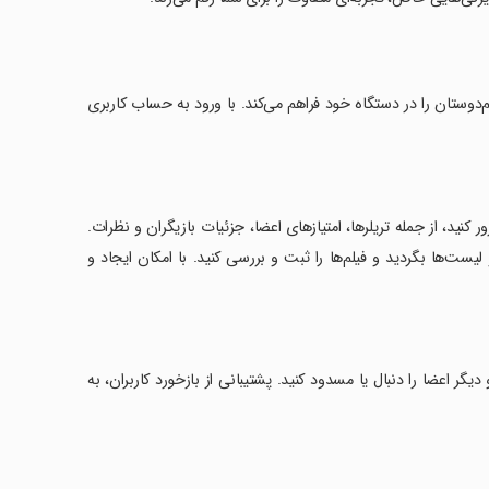
حبوب فیلم‌دوستان را در دستگاه خود فراهم می‌کند. با ورود به حساب کاربری
 کنید، از جمله تریلرها، امتیازهای اعضا، جزئیات بازیگران و نظرات.
یست‌ها بگردید و فیلم‌ها را ثبت و بررسی کنید. با امکان ایجاد و
یگر اعضا را دنبال یا مسدود کنید. پشتیبانی از بازخورد کاربران، به