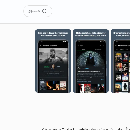
جستجو