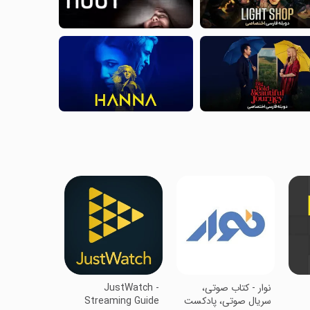
‏نوار - کتاب صوتی،
JustWatch -
سریال صوتی، پادکست
Streaming Guide