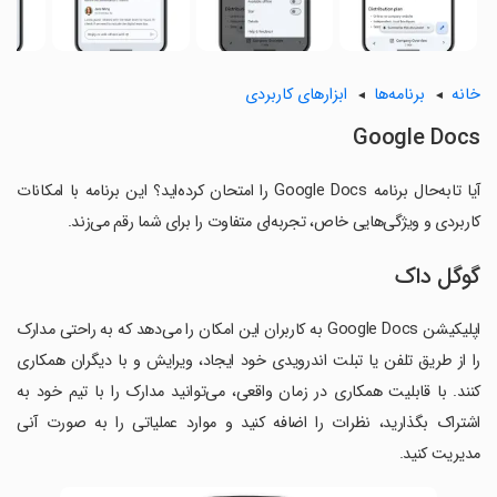
خانه
برنامه‌ها
ابزارهای کاربردی
Google Docs
آیا تابه‌حال برنامه Google Docs را امتحان کرده‌اید؟ این برنامه با امکانات
کاربردی و ویژگی‌هایی خاص، تجربه‌ای متفاوت را برای شما رقم می‌زند.
گوگل داک
اپلیکیشن Google Docs به کاربران این امکان را می‌دهد که به راحتی مدارک
را از طریق تلفن یا تبلت اندرویدی خود ایجاد، ویرایش و با دیگران همکاری
کنند. با قابلیت همکاری در زمان واقعی، می‌توانید مدارک را با تیم خود به
اشتراک بگذارید، نظرات را اضافه کنید و موارد عملیاتی را به صورت آنی
مدیریت کنید.