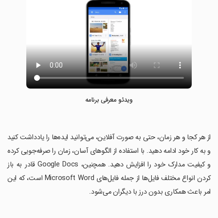
ویدئو معرفی برنامه
‏از هر کجا و هر زمان، حتی به صورت آفلاین، می‌توانید ایده‌ها را یادداشت کنید
و به کار خود ادامه دهید. با استفاده از الگوهای آسان، زمان را صرفه‌جویی کرده
و کیفیت مدارک خود را افزایش دهید. همچنین، Google Docs قادر به باز
کردن انواع مختلف فایل‌ها از جمله فایل‌های Microsoft Word است، که این
امر باعث همکاری بدون درز با دیگران می‌شود.