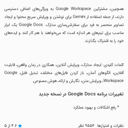
‏همچنین، مشترکین Google Workspace به ویژگی‌های اضافی دسترسی
دارند، از جمله استفاده از Gemini برای نوشتن و ویرایش سریع محتوا و ایجاد
تصاویر منحصر به فرد برای سفارشی‌سازی مدارک. Google Docs یک ابزار
مناسب برای تیم‌های هر اندازه است که می‌خواهند با هم کار کنند و ایده‌های
خود را به اشتراک بگذارند.
‏کلمات کلیدی: ایجاد مدارک، ویرایش آنلاین، همکاری در زمان واقعی، قابلیت
آفلاین، الگوهای آسان، باز کردن فایل‌های مختلف، تبدیل فایل، Google
Workspace، ویرایش متن، نگارش و ارائه، هوش مصنوعی.
تغییرات برنامه Google Docs در نسخه جدید
* رفع اشکالات و بهبود عملکرد
نظرات و امتیازها
۹۵۵۴ نظر
۴.۶ از ۵