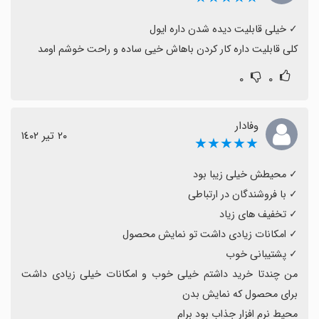
کلی قابلیت داره کار کردن باهاش خیی ساده و راحت خوشم اومد
۰
۰
وفادار
٢٠ تیر ١٤٠٢
★★★★★
من چندتا خرید داشتم خیلی خوب و امکانات خیلی زیادی داشت 