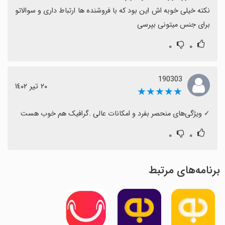
نکته خیلی خوبه اش این بود که با فروشنده ها ارتباط داری و سوالاتو 
برای جنس میتونی بپرسی
۰
۰
190303
٢٠ تیر ١٤٠٢
★★★★★
‏✓ ویژگی‌های منحصر بفرد و امکانات عالی .گرافیک هم خوب هست
۰
۰
برنامه‌های مرتبط