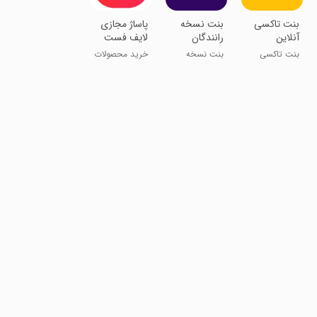
بنت تاکسی
بنت نسخه
پاساژ مجازی
آنلاین
رانندگان
لایف فست
بنت تاکسی
بنت نسخه
خرید محصولات
آنلاین
راننده
آنلاین