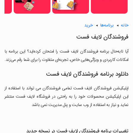
خانه
برنامه‌ها
خرید
فروشندگان لایف فست
آیا تابه‌حال برنامه فروشندگان لایف فست را امتحان کرده‌اید؟ این برنامه با
امکانات کاربردی و ویژگی‌هایی خاص، تجربه‌ای متفاوت را برای شما رقم می‌زند.
دانلود برنامه فروشندگان لایف فست
اپلیکیشن فروشندگان لایف فست تمامی فروشندگان می تواند با استفاده از
این اپلیکیشن محصولات خود را به راحتی در فروشگاه لایف فست منتشر
نماید و نیاز به استفاده از وب سایت و پنل مدیریت نمی باشد
تغییرات برنامه فروشندگان لایف فست در نسخه جدید