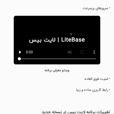
‏• سرورهای پرسرعت
ویدئو معرفی برنامه
‏• امنیت فوق العاده
‏• رابط کاربری ساده و زیبا
تغییرات برنامه لایت بیس در نسخه جدید