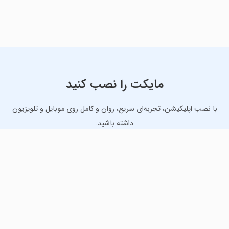
مایکت را نصب کنید
با نصب اپلیکیشن، تجربه‌ای سریع، روان و کامل روی موبایل و تلویزیون
داشته باشید.
دانلود نسخه موبایل
دانلود نسخه تلویزیون TV