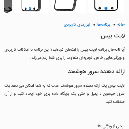
خانه
برنامه‌ها
ابزارهای کاربردی
لایت بیس
آیا تابه‌حال برنامه لایت بیس را امتحان کرده‌اید؟ این برنامه با امکانات کاربردی
و ویژگی‌هایی خاص، تجربه‌ای متفاوت را برای شما رقم می‌زند.
ارائه دهنده سرور هوشمند
لایت بیس یک ارائه دهنده سرور هوشمند است که به شما امکان می دهد یک
سرور جیسون ، ایمیل و حتی یک پایگاه داده برای خود ایجاد کنید و از آن
استفاده کنید.
‏برخی از ویژگی ها: