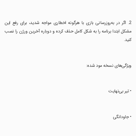
‏2. اگر در به‌روزرسانی بازی با هرگونه اخطاری مواجه شدید، برای رفع این
مشکل ابتدا برنامه را به شکل کامل حذف کرده و دوباره آخرین ورژن را نصب
کنید.
‏ویژگی‌های نسخه مود شده:
‏• تیر بی‌نهایت
‏• جاودانگی