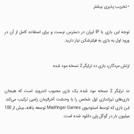
‏• تخریب پذیری بیشتر
‏توجه این بازی با IP ایران در دسترس نیست و برای استفاده کامل از آن در
ورود اول به بازی به فیلترشکن نیاز دارید.
‏ارتش مردگان، بازی دد ترایگر 2 نسخه مود شده
‏دد ترایگر 2 نسخه مود شده یک بازی محبوب اندروید است که هیجان
بازی‌های تیراندازی اول شخص را با وحشت آخرالزمان زامبی ترکیب می‌کند.
این بازی که توسط استودیوی Madfinger Games توسعه یافته، بیش از 100
میلیون بار در گوگل پلی دانلود شده است.