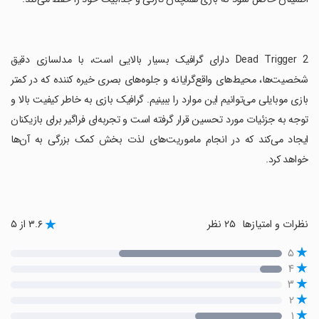
‏Dead Trigger 2 دارای گرافیک بسیار بالایی است، با مدلسازی دقیق
شخصیت‌ها، محیط‌های واقع‌گرایانه و جلوه‌های بصری خیره کننده که در کمتر
بازی موبایلی می‌توانیم این موارد را ببینیم. گرافیک بازی به خاطر کیفیت بالا و
توجه به جزئیات مورد تحسین قرار گرفته است و تجربه‌ای فراگیر برای بازیکنان
ایجاد می‌کند که در انجام ماموریت‌های لذت بخش کمک بزرگی به آن‌ها
خواهد کرد.
نظرات و امتیازها
۲۵ نظر
۳.۶ از ۵
۵
۴
۳
۲
۱