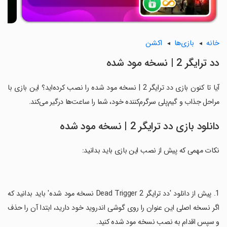
خانه
بازی‌ها
اکشن
دد ترایگر 2 | نسخه مود شده
آیا تا کنون بازی دد ترایگر 2 | نسخه مود شده را نصب کرده‌اید؟ این بازی با
مراحل جذاب و گیم‌پلی سرگرم‌کننده خود، شما را ساعت‌ها درگیر می‌کند.
دانلود بازی دد ترایگر 2 | نسخه مود شده
نکات مهمی که پیش از نصب این بازی باید بدانید:
‏1. پیش از دانلود 'دد ترایگر 2 Dead Trigger نسخه مود شده' باید بدانید که
اگر نسخه اصلی این عنوان را روی گوشی اندروید خود دارید، ابتدا آن را حذف
و سپس اقدام به نصب نسخه مود شده کنید.