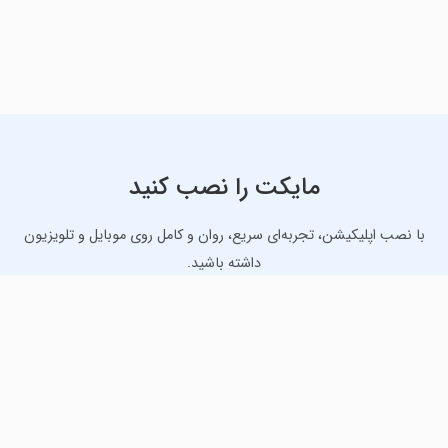
مایکت را نصب کنید
با نصب اپلیکیشن، تجربه‌ای سریع، روان و کامل روی موبایل و تلویزیون
داشته باشید.
دانلود نسخه موبایل
دانلود نسخه تلویزیون TV