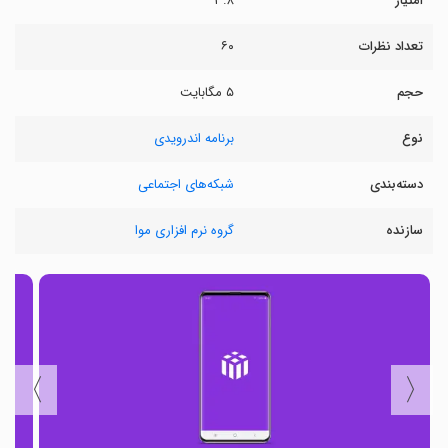
امتیاز
۳.۸
تعداد نظرات
۶۰
حجم
۵ مگابایت
نوع
برنامه اندرویدی
دسته‌بندی
شبکه‌های اجتماعی
سازنده
گروه نرم افزاری موا
〉
〈