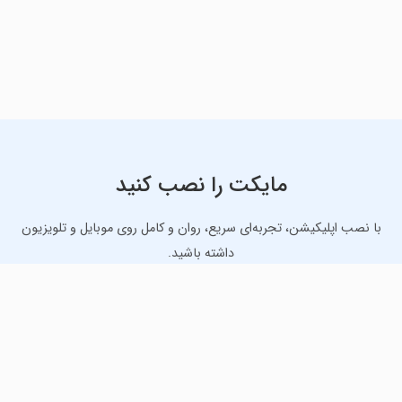
مایکت را نصب کنید
با نصب اپلیکیشن، تجربه‌ای سریع، روان و کامل روی موبایل و تلویزیون
داشته باشید.
دانلود نسخه موبایل
دانلود نسخه تلویزیون TV