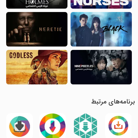
برنامه‌های مرتبط