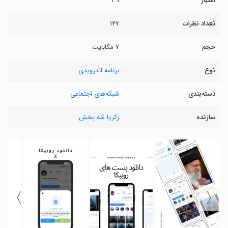
امتیاز
۴.۱
تعداد نظرات
۱۴۷
حجم
۷ مگابایت
نوع
برنامه اندرویدی
دسته‌بندی
شبکه‌های اجتماعی
سازنده
زکریا شه بخش
〉
〈