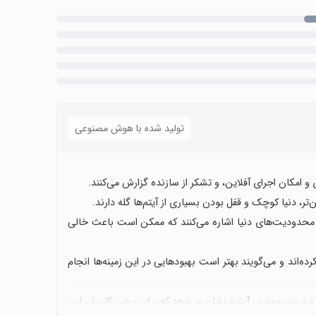
تولید شده با هوش مصنوعی
 و امکان اجرای آفلاین، و تشکر از سازنده گزارش می‌کنند.
‌تر، دنیا کوچک و قفل بودن بسیاری از آیتم‌ها گله دارند.
ا و محدودیت‌های دنیا اشاره می‌کنند که ممکن است باعث خالی
رده‌اند و می‌گویند بهتر است بهبودهایی در این زمینه‌ها انجام
 نیت بهبود در آینده نشان می‌دهد که برای برخی کاربران این