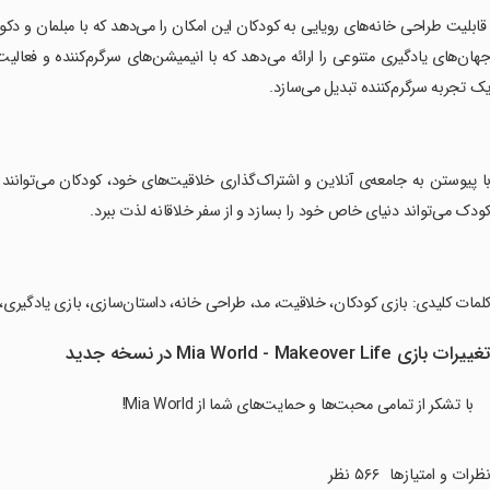
هان‌های یادگیری متنوعی را ارائه می‌دهد که با انیمیشن‌های سرگرم‌کننده و فعالیت
ک تجربه سرگرم‌کننده تبدیل می‌سازد.
ودک می‌تواند دنیای خاص خود را بسازد و از سفر خلاقانه لذت ببرد.
کلمات کلیدی: بازی کودکان، خلاقیت، مد، طراحی خانه، داستان‌سازی، بازی یادگیری، 
غییرات بازی Mia World - Makeover Life در نسخه جدید
با تشکر از تمامی محبت‌ها و حمایت‌های شما از Mia World!
ظرات و امتیازها
۵۶۶ نظر