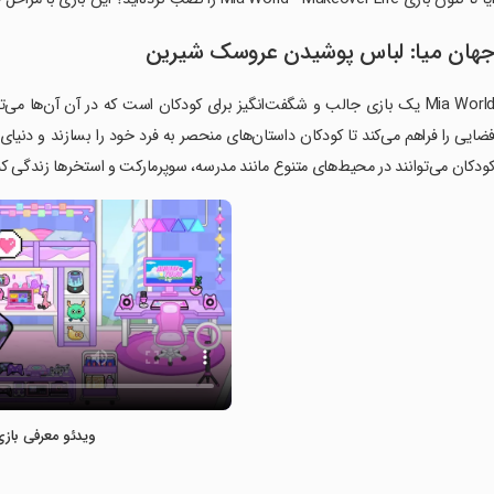
هان میا: لباس پوشیدن عروسک شیرین
Mia World یک بازی جالب و شگفت‌انگیز برای کودکان است که در آن آن‌ها م
ضایی را فراهم می‌کند تا کودکان داستان‌های منحصر به فرد خود را بسازند و دنیای 
ودکان می‌توانند در محیط‌های متنوع مانند مدرسه، سوپرمارکت و استخرها زندگی کنن
ویدئو معرفی بازی