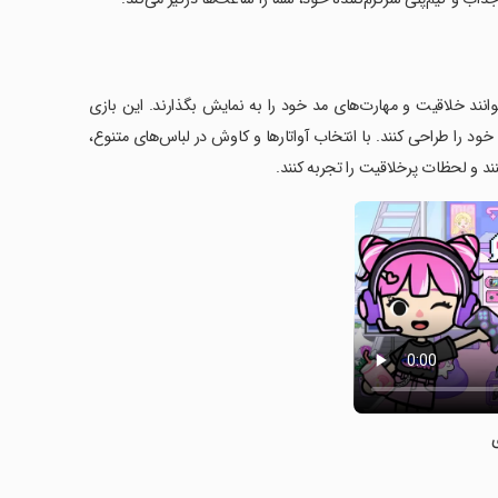
ی‌توانند خلاقیت و مهارت‌های مد خود را به نمایش بگذارند. این بازی
خود را طراحی کنند. با انتخاب آواتارها و کاوش در لباس‌های متنوع،
د و لحظات پرخلاقیت را تجربه کنند.