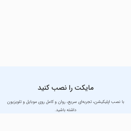
مایکت را نصب کنید
با نصب اپلیکیشن، تجربه‌ای سریع، روان و کامل روی موبایل و تلویزیون
داشته باشید.
دانلود نسخه موبایل