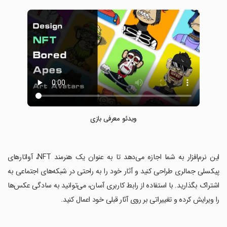
ویدئو معرفی بازی
‏این نرم‌افزار به شما اجازه می‌دهد تا به عنوان یک هنرمند NFT، آواتارهای
پیکسلی جمالری طراحی کنید و آثار خود را به راحتی در شبکه‌های اجتماعی به
اشتراک بگذارید. با استفاده از رابط کاربری آسان، می‌توانید به سادگی عکس‌ها
را ویرایش کرده و تغییراتی بر روی آثار قبلی خود اعمال کنید.