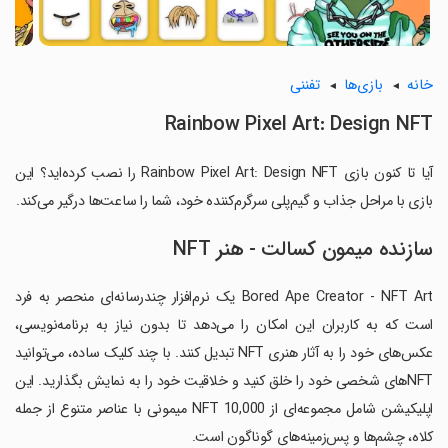
خانه
بازی‌ها
تفننی
Rainbow Pixel Art: Design NFT
آیا تا کنون بازی Rainbow Pixel Art: Design NFT را نصب کرده‌اید؟ این
بازی با مراحل جذاب و گیم‌پلی سرگرم‌کننده خود، شما را ساعت‌ها درگیر می‌کند.
سازنده میمون کسالت - هنر NFT
Bored Ape Creator - NFT Art یک نرم‌افزار چندرسانه‌ای منحصر به فرد
است که به کاربران این امکان را می‌دهد تا بدون نیاز به برنامه‌نویسی،
عکس‌های خود را به آثار هنری NFT تبدیل کنند. با چند کلیک ساده، می‌توانید
NFT‌های شخصی خود را خلق کنید و خلاقیت خود را به نمایش بگذارید. این
اپلیکیشن شامل مجموعه‌ای از 10,000 NFT میمونی با عناصر متنوع از جمله
کلاه، چشم‌ها و پس‌زمینه‌های گوناگون است.