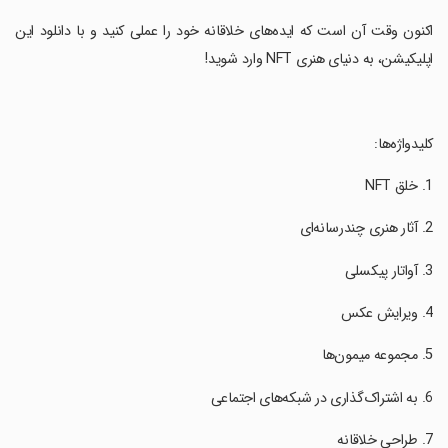
‏اکنون وقت آن است که ایده‌های خلاقانه خود را عملی کنید و با دانلود این
اپلیکیشن، به دنیای هنری NFT وارد شوید!
‏کلیدواژه‌ها: