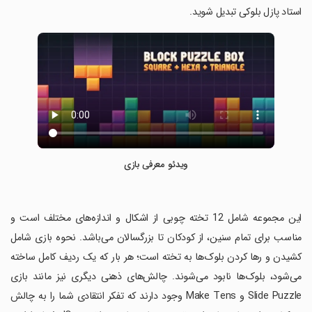
استاد پازل بلوکی تبدیل شوید.
ویدئو معرفی بازی
‏این مجموعه شامل 12 تخته چوبی از اشکال و اندازه‌های مختلف است و
مناسب برای تمام سنین، از کودکان تا بزرگسالان می‌باشد. نحوه بازی شامل
کشیدن و رها کردن بلوک‌ها به تخته است؛ هر بار که یک ردیف کامل ساخته
می‌شود، بلوک‌ها نابود می‌شوند. چالش‌های ذهنی دیگری نیز مانند بازی
Slide Puzzle و Make Tens وجود دارند که تفکر انتقادی شما را به چالش