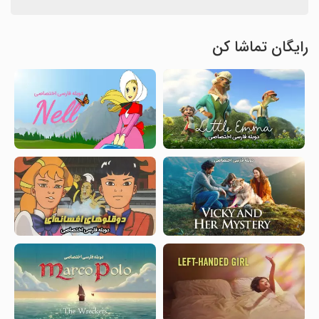
رایگان تماشا کن