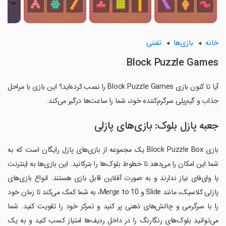
خانه
بازی‌ها
تفننی
Block Puzzle Games
آیا تا کنون بازی Block Puzzle Games را نصب کرده‌اید؟ این بازی با مراحل
جذاب و گیم‌پلی سرگرم‌کننده خود، شما را ساعت‌ها درگیر می‌کند.
جعبه پازل بلوک: بازی‌های پازلی
بازی Block Puzzle Box یک مجموعه از بازی‌های پازل رایگان است که به
شما این امکان را می‌دهد تا خطوط بلوک‌ها را بترکانید. این بازی‌ها به اینترنت
یا وای‌فای نیاز ندارند و به صورت آفلاین قابل بازی هستند. انواع بازی‌های
پازلی کلاسیک، مانند Slide و Merge to 10، به شما کمک می‌کند تا زمان خود
را با سرگرمی و چالش‌های ذهنی پر کنید و تمرکز خود را تقویت کنید. شما
می‌توانید بلوک‌های رنگارنگ را در داخل ردیف‌ها امتیاز کسب کنید و به یک