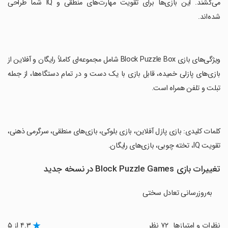
می‌کشند. این بازی‌ها برای تقویت مهارت‌های منطقی و IQ شما طراحی
شده‌اند.
‏ویژگی‌های بازی Block Puzzle Box شامل مجموعه‌ای کاملاً رایگان و آفلاین از
بازی‌های پازلی خمیده، قابل بازی با یک دست و در تمام دستگاه‌ها، از جمله
تبلت و تلفن همراه است.
‏کلمات کلیدی: بازی پازل آفلاین، بازی بلوکی، بازی‌های منطقی، سرگرمی ذهنی،
تقویت IQ، تخته چوبی، بازی‌های رایگان.
تغییرات بازی Block Puzzle Games در نسخه جدید
به‌روزرسانی تعادل سختی
نظرات و امتیازها
۷۲ نظر
۴.۳ از ۵