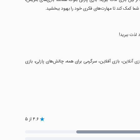
شما کمک کند تا مهارت‌های فکری خود را بهبود ببخشید.
 لذت ببرید!
زی آنلاین، بازی آفلاین، سرگرمی برای همه، چالش‌های پازلی، بازی
۴.۶ از ۵