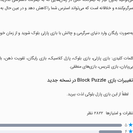
رگرم‌کننده و خلاقانه است که می‌تواند استرس شما را کاهش دهد و در عین حال به 
به‌صورت رایگان وارد دنیای سرگرمی و چالش با بازی پازلی بلوک شوید و از زمان خود
کلمات کلیدی: بازی پازلی، بازی بلوک، پازل کلاسیک، بازی رایگان، تقویت ذهن، با
ی‌پایان، بازی تِتریس، بازی‌های منطقی.
غییرات بازی Block Puzzle در نسخه جدید
لطفاً از این بازی پازل بلوکی لذت ببرید.
ظرات و امتیازها
۲۸۲۲ نظر
۵
۴