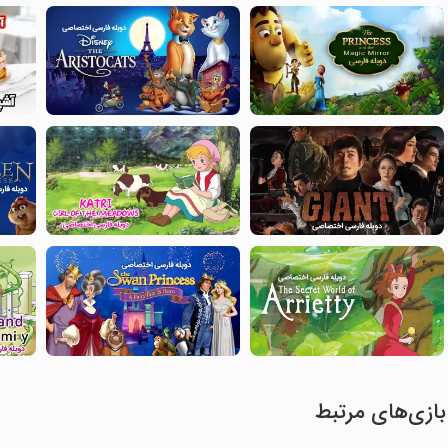
بازی‌های مرتبط