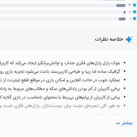
۳
۲
۱
خلاصه نظرات
بلوک پازل پازل‌های فکری جذاب و چالش‌برانگیز ایجاد می‌کند که کاربران
گرافیک ساده اما زیبا و طراحی کاربرپسند باعث می‌شود تجربه بازی رو
عملکرد خوب در حالت آفلاین و امکان بازی در مواقع قطع اینترنت از 
برخی کاربران از کم بودن پاداش‌های سکه و مطللب‌های مربوط به پاداش‌
برخی از کاربران از پیام‌های بی‌ربط یا محتوای نامناسب در بازی گلایه کر
به طور کلی تجربه‌ای مثبت برای دوست‌داران پازل‌های فکری است و د
پاداش و محتوا.
بیشتر