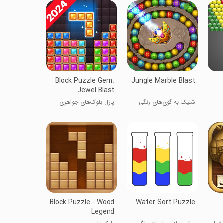
Block Puzzle Gem:
Jungle Marble Blast
Jewel Blast
شلیک به گوی‌های رنگی
پازل بلوک‌های جواهری
Block Puzzle - Wood
Water Sort Puzzle
Legend