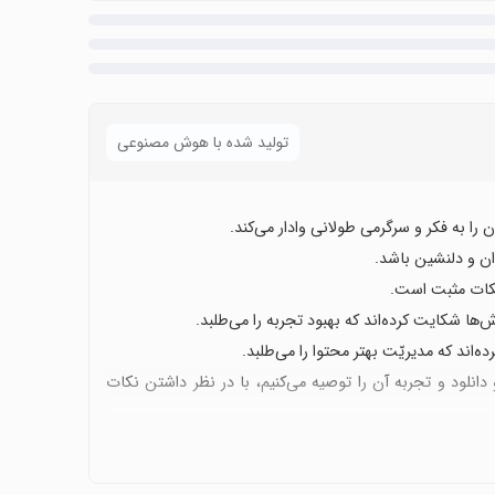
تولید شده با هوش مصنوعی
 را به فکر و سرگرمی طولانی وادار می‌کند.
ان و دلنشین باشد.
نکات مثبت است.
ها شکایت کرده‌اند که بهبود تجربه را می‌طلبد.
ده‌اند که مدیریّت بهتر محتوا را می‌طلبد.
انلود و تجربه آن را توصیه می‌کنیم، با در نظر داشتن نکات