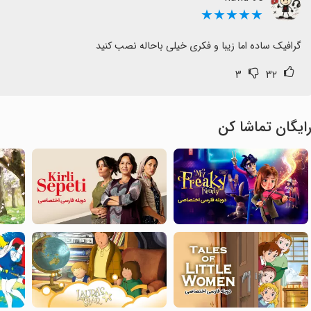
★★★★★
گرافیک ساده اما زیبا و فکری خیلی باحاله نصب کنید
۳
۳۲
ایگان تماشا کن