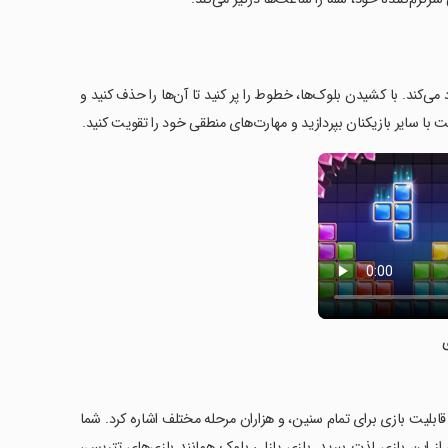
کند. با کشیدن بلوک‌ها، خطوط را پر کنید تا آن‌ها را حذف کنید و
رقابت با سایر بازیکنان بپردازید و مهارت‌های منطقی خود را تقویت کنید.
قابلیت بازی برای تمام سنین، و هزاران مرحله مختلف اشاره کرد. شما
 از این بازی لذت ببرید. بازی پازلی بلوک همانند بازی‌های تِتریس،