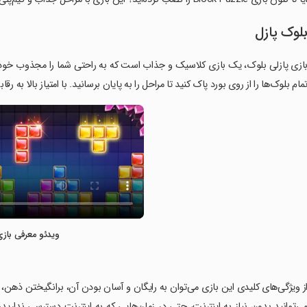
لوک پازل
ازی پازلی بلوک، یک بازی کلاسیک و جذاب است که به راحتی شما را مجذوب خود می‌
مام بلوک‌ها را از روی بورد پاک کنید تا مراحل را به پایان برسانید. با امتیاز بالا به 
ویدئو معرفی بازی
از ویژگی‌های کلیدی این بازی می‌توان به رایگان و آسان بودن آن، برانگیختن ذهن، 
ی‌توانید بدون نیاز به اینترنت، حتی در زمان‌هایی که به اینترنت دسترسی ندارید،