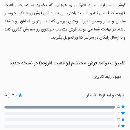
گوشی شما فرش مورد نظرتون رو هرجایی که بخواید به صورت واقعیت
افزوده اضافه می کنه و شما به راحتی می تونید اون فرش رو با دکور خونه و
مبلمان و سایر وسایل دکوراسیونتون بررسی کنید تا بهترین انطباق رو داشته
باشه. در نهایت شما می تونید فرش منتخب خودتون رو سفارش گذاری کنید
و با ارسال رایگان در سراسر کشور تحویل بگیرید.
تغییرات برنامه فرش محتشم (واقعیت افزوده) در نسخه جدید
بهبود رابط کاربری
نظرات و امتیازها
۵ نظر
۵.۰ از ۵
۵
۴
۳
۲