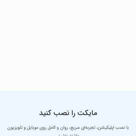
مایکت را نصب کنید
با نصب اپلیکیشن، تجربه‌ای سریع، روان و کامل روی موبایل و تلویزیون