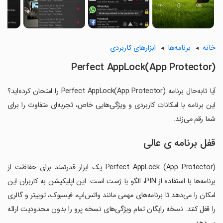
خانه
برنامه‌ها
ابزارهای کاربردی
Perfect AppLock(App Protector)
آیا تابه‌حال برنامه Perfect AppLock(App Protector) را امتحان کرده‌اید؟
این برنامه با امکانات کاربردی و ویژگی‌هایی خاص، تجربه‌ای متفاوت را برای
شما رقم می‌زند.
قفل برنامه ی عالی
Perfect AppLock (App Protector) یک ابزار قدرتمند برای حفاظت از
برنامه‌ها با استفاده از PIN، الگو یا ژست است. این اپلیکیشن به کاربران این
امکان را می‌دهد تا برنامه‌های مهمی مانند واتس‌اپ، فیسبوک، توییتر و گالری
را قفل کنند. نسخه رایگان تمام ویژگی‌های نسخه پرو را بدون محدودیت ارائه