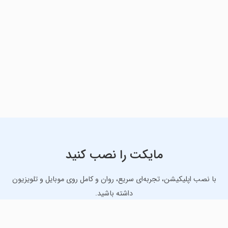
مایکت را نصب کنید
با نصب اپلیکیشن، تجربه‌ای سریع، روان و کامل روی موبایل و تلویزیون
داشته باشید.