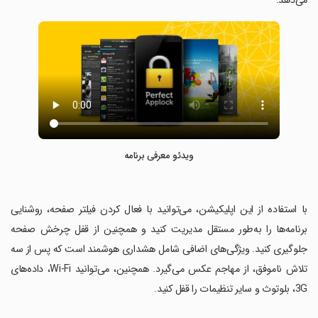
می‌دهد.
ویدئو معرفی برنامه
‏با استفاده از این اپلیکیشن، می‌توانید با فعال کردن فیلتر صفحه، روشنایی
برنامه‌ها را به‌طور مستقل مدیریت کنید و همچنین از قفل چرخش صفحه
جلوگیری کنید. ویژگی‌های اضافی شامل هشداری هوشمند است که پس از سه
تلاش ناموفق، از مهاجم عکس می‌گیرد. همچنین، می‌توانید Wi-Fi، داده‌های
3G، بلوتوث و سایر تنظیمات را قفل کنید.