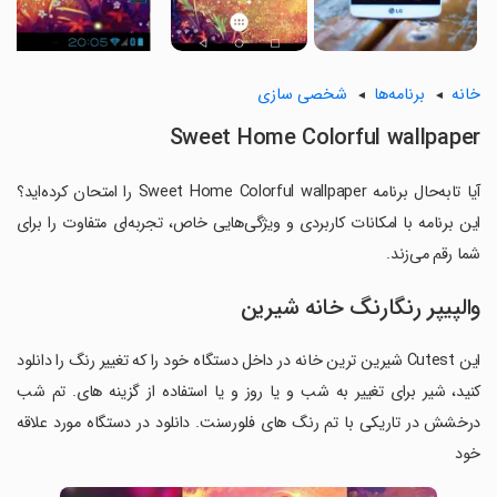
خانه
برنامه‌ها
شخصی سازی
Sweet Home Colorful wallpaper
آیا تابه‌حال برنامه Sweet Home Colorful wallpaper را امتحان کرده‌اید؟
این برنامه با امکانات کاربردی و ویژگی‌هایی خاص، تجربه‌ای متفاوت را برای
شما رقم می‌زند.
والپیپر رنگارنگ خانه شیرین
این Cutest شیرین ترین خانه در داخل دستگاه خود را که تغییر رنگ را دانلود
کنید، شیر برای تغییر به شب و یا روز و یا استفاده از گزینه های. تم شب
درخشش در تاریکی با تم رنگ های فلورسنت. دانلود در دستگاه مورد علاقه
خود