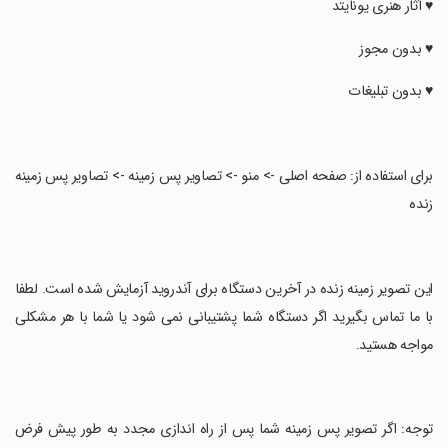
‏♥ آثار هنری یونایتد
‏♥ بدون مجوز
‏♥ بدون تبلیغات
‏برای استفاده از: صفحه اصلی -> منو -> تصاویر پس زمینه -> تصاویر پس زمینه
زنده
‏این تصویر زمینه زنده در آخرین دستگاه برای آندروید آزمایش شده است. لطفا
با ما تماس بگیرید اگر دستگاه شما پشتیبانی نمی شود یا شما با هر مشکلی
مواجه هستید.
‏توجه: اگر تصویر پس زمینه شما پس از راه اندازی مجدد به طور پیش فرض