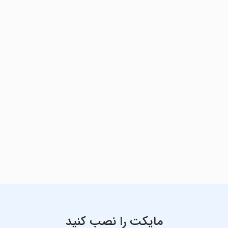
مایکت را نصب کنید