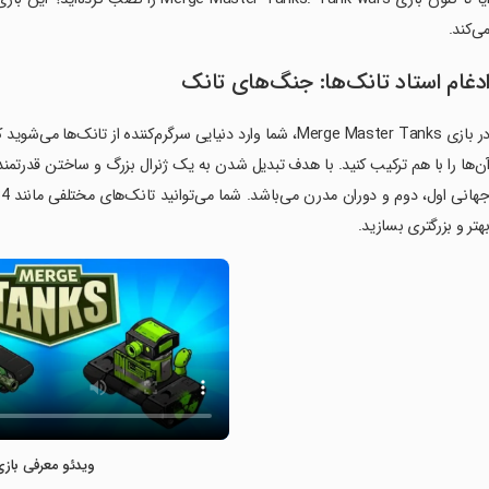
ی‌کند.
دغام استاد تانک‌ها: جنگ‌های تانک
در بازی Merge Master Tanks، شما وارد دنیایی سرگرم‌کننده از ت
ن‌ها را با هم ترکیب کنید. با هدف تبدیل شدن به یک ژنرال بزرگ و ساختن قدرتمن
هتر و بزرگتری بسازید.
ویدئو معرفی بازی