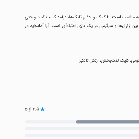
ه مناسب است. با کلیک و ادغام تانک‌ها، درآمد کسب کنید و حتی
ین ژنرال‌ها و سرگرمی در یک بازی اعتیادآور است. آیا آماده‌اید در
ارتونی، کلیک لذت‌بخش، ارتش تانکی
۴.۵ از ۵