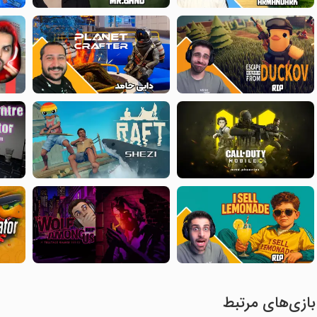
بازی‌های مرتبط