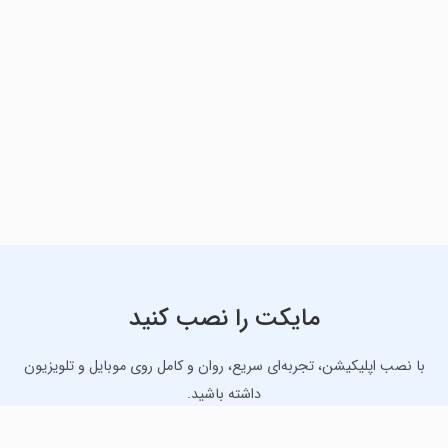
مایکت را نصب کنید
با نصب اپلیکیشن، تجربه‌ای سریع، روان و کامل روی موبایل و تلویزیون
داشته باشید.