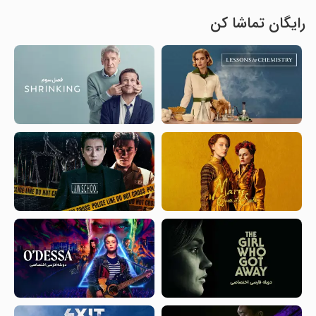
رایگان تماشا کن