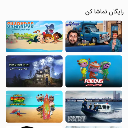
رایگان تماشا کن