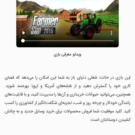
ویدئو معرفی بازی
‏این بازی در حالت شغلی دنیای باز به شما این امکان را می‌دهد که فضای
کاری خود را گسترش دهید و از نقشه‌های آمریکا و اروپا بهره‌مند شوید.
همچنین، می‌توانید حیوانات خریداری و آن‌ها را مدیریت کنید، و با قابلیت‌های
رانندگی خودکار و چرخه روز و شب، تجربه‌ای شگفت‌انگیز از کشاورزی را کسب
کنید. کلید موفقیت شما فروش محصولات برای خرید وسایل جدید و به چالش
کشیدن دوستانتان است.