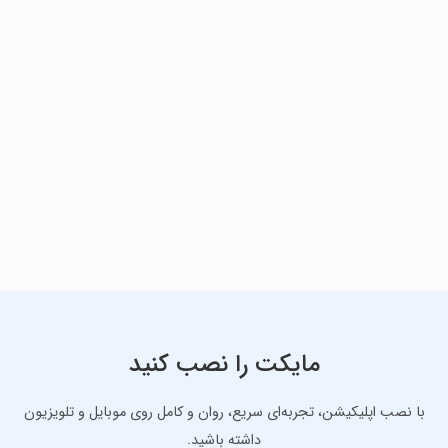
مایکت را نصب کنید
با نصب اپلیکیشن، تجربه‌ای سریع، روان و کامل روی موبایل و تلویزیون
داشته باشید.