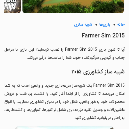
خانه
بازی‌ها
شبیه سازی
Farmer Sim 2015
آیا تا کنون بازی Farmer Sim 2015 را نصب کرده‌اید؟ این بازی با مراحل
جذاب و گیم‌پلی سرگرم‌کننده خود، شما را ساعت‌ها درگیر می‌کند.
شبیه ساز کشاورزی ۲۰۱۵
Farmer Sim 2015 یک شبیه‌ساز مزرعه‌داری جدید و واقعی است که به شما
امکان می‌دهد تا کشاورزی را از ابتدا آغاز کنید. با کشت، برداشت و فروش
محصولات خود به‌طور واقعی، شغل خود را در دنیای کشاورزی بسازید. با انواع
ماشین‌آلات و وسایل نقلیه مزرعه‌داری شامل تراکتورها، کمباین‌ها و کشت‌کارها،
به‌راحتی می‌توانید کشاورزی کنید.