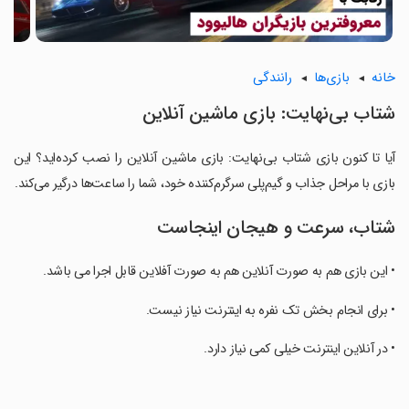
خانه
بازی‌ها
رانندگی
شتاب بی‌نهایت: بازی ماشین آنلاین
آیا تا کنون بازی شتاب بی‌نهایت: بازی ماشین آنلاین را نصب کرده‌اید؟ این
بازی با مراحل جذاب و گیم‌پلی سرگرم‌کننده خود، شما را ساعت‌ها درگیر می‌کند.
شتاب، سرعت و هیجان اینجاست
• این بازی هم به صورت آنلاین هم به صورت آفلاین قابل اجرا می باشد.
‏• برای انجام بخش تک نفره به اینترنت نیاز نیست.
‏• در آنلاین اینترنت خیلی کمی نیاز دارد.