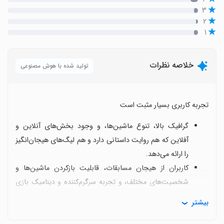
۳
۲
۱
خلاصه نظرات
تولید شده با هوش مصنوعی
تجربه کاربری بسیار مثبت است
گرافیک بالا، تنوع ماشین‌ها، و وجود بخش‌های آنلاین و
آفلاین که هم روایت داستانی دارد و هم لیگ‌های هیجان‌انگیز
را ارائه می‌دهد.
کاربران از هیجان مسابقات، قابلیت بازکردن ماشین‌ها و
شخصیت‌های مختلف، و تجربه سرگرم‌کننده و دینامیک بازی
راضی هستند و آن را یکی از بهترین بازی‌های ماشین ایرانی
بیشتر
می‌نامند.