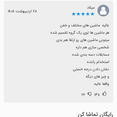
میلاد
٢٨ اردیبهشت ١٤٠٥
★★★★★
واقعا عالیه
۲۲
۱۳۸
رایگان تماشا کن