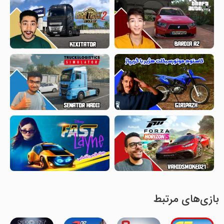
بازی‌های مرتبط