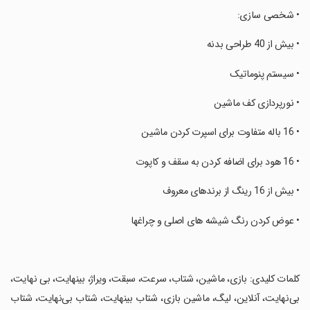
‏• شخصی سازی:
‏• بیش از 40 طراحی بدنه
‏• سیستم پنوماتیک
‏• نورپردازی کف ماشین
‏• 16 باله متفاوت برای اسپرت کردن ماشین
‏• 16 هود برای اضافه کردن به سقف و کاپوت
‏• بیش از 16 رینگ از برندهای معروف
‏• عوض کردن رنگ شیشه های اصلی و چراغها
‏کلمات کلیدی: بازی، ماشین، شتاب، سرعت، سبقت، ویراژ، بینهایت، بی نهایت،
بی‌نهایت، آنلاین، لیگ، ماشین بازی، شتاب بینهایت، شتاب بی‌نهایت، شتاب