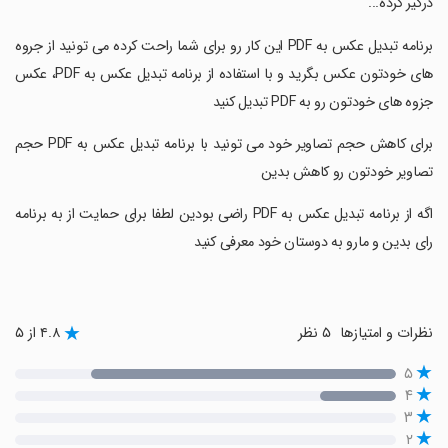
درگیر کرده...
‏برنامه تبدیل عکس به PDF این کار رو برای شما راحت کرده می تونید از جروه
های خودتون عکس بگرید و با استفاده از برنامه تبدیل عکس به PDF، عکس
جزوه های خودتون رو به PDF تبدیل کنید
‏برای کاهش حجم تصاویر خود می تونید با برنامه تبدیل عکس به PDF حجم
تصاویر خودتون رو کاهش بدین
‏اگه از برنامه تبدیل عکس به PDF راضی بودین لطفا برای حمایت از به برنامه
رای بدین و مارو به دوستان خود معرفی کنید
نظرات و امتیازها
۵ نظر
۴.۸ از ۵
۵
۴
۳
۲