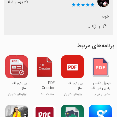
٢٧ بهمن ١٤٠١
★★★★★
خوبه
۰
۱
برنامه‌های مرتبط
تبدیل عکس
پی دی اف
PDF
پی دی اف
به پی دی اف
ساز
Creator
ساز
عکس و فیلم
ابزارهای کاربردی
ساخت PDF
ابزارهای کاربردی