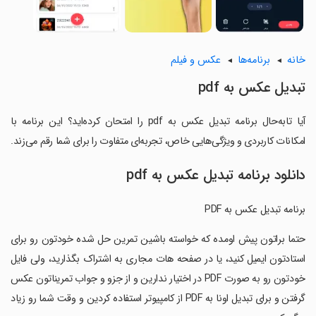
خانه
برنامه‌ها
عکس و فیلم
تبدیل عکس به pdf
آیا تابه‌حال برنامه تبدیل عکس به pdf را امتحان کرده‌اید؟ این برنامه با
امکانات کاربردی و ویژگی‌هایی خاص، تجربه‌ای متفاوت را برای شما رقم می‌زند.
دانلود برنامه تبدیل عکس به pdf
برنامه تبدیل عکس به PDF
‏حتما براتون پیش اومده که خواسته باشین تمرین حل شده خودتون رو برای
استادتون ایمیل کنید، یا در صفحه هات مجاری به اشتراک بگذارید، ولی فایل
خودتون رو به صورت PDF در اختیار ندارین و از جزو و جواب تمریناتون عکس
گرفتن و برای تبدیل اونا به PDF از کامپیوتر استفاده کردین و وقت شما رو زیاد