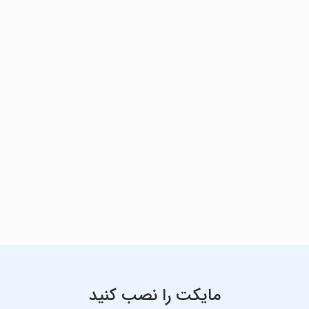
مایکت را نصب کنید