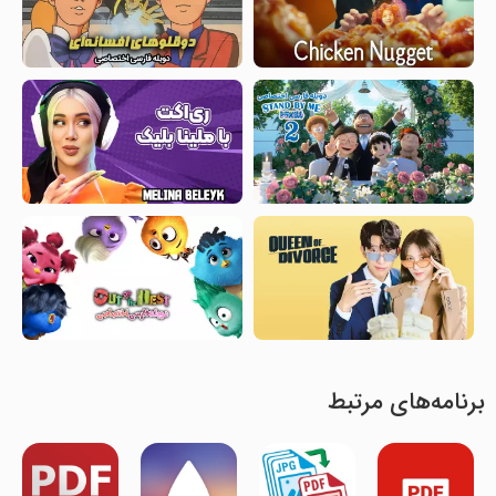
برنامه‌های مرتبط