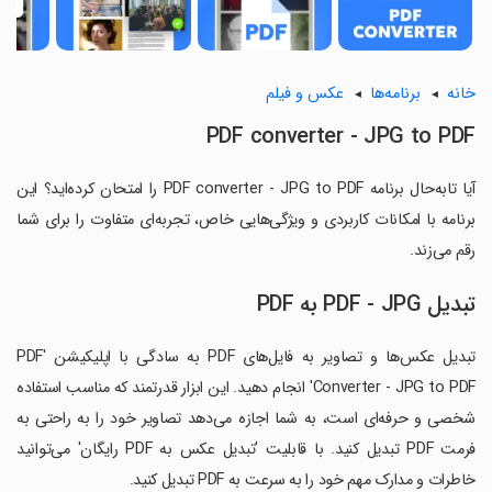
خانه
برنامه‌ها
عکس و فیلم
PDF converter - JPG to PDF
آیا تابه‌حال برنامه PDF converter - JPG to PDF را امتحان کرده‌اید؟ این
برنامه با امکانات کاربردی و ویژگی‌هایی خاص، تجربه‌ای متفاوت را برای شما
رقم می‌زند.
تبدیل PDF - JPG به PDF
تبدیل عکس‌ها و تصاویر به فایل‌های PDF به سادگی با اپلیکیشن 'PDF
Converter - JPG to PDF' انجام دهید. این ابزار قدرتمند که مناسب استفاده
شخصی و حرفه‌ای است، به شما اجازه می‌دهد تصاویر خود را به راحتی به
فرمت PDF تبدیل کنید. با قابلیت 'تبدیل عکس به PDF رایگان' می‌توانید
خاطرات و مدارک مهم خود را به سرعت به PDF تبدیل کنید.