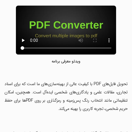
ویدئو معرفی برنامه
‏تحویل فایل‌های PDF با کیفیت عالی از بهینه‌سازی‌های ما است که برای اسناد
تجاری، مقالات علمی و یادگاری‌های شخصی ایده‌آل است. همچنین، امکان
تنظیماتی مانند انتخاب رنگ پس‌زمینه و رمزگذاری بر روی PDFها برای حفظ
حریم شخصی، تجربه کاربری را بهینه می‌کند.