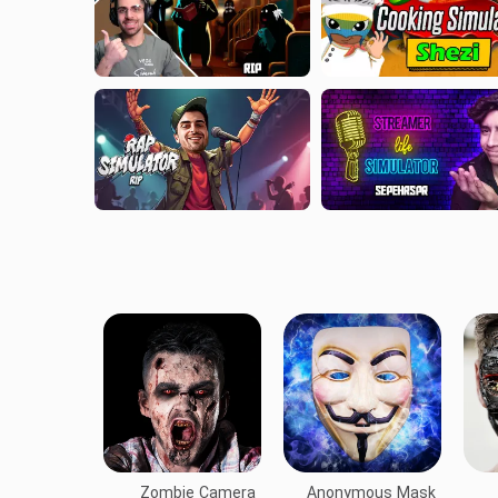
Zombie Camera
Anonymous Mask