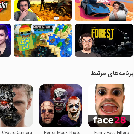
برنامه‌های مرتبط
Cyborg Camera
Horror Mask Photo
Funny Face Filters