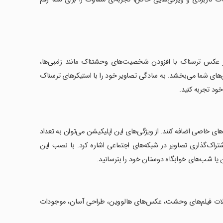
Scary Ca تجربه کنید! این ویرایشگر عکس ترسناک با افزودن شخصیت‌های وحشتناک مانند زامبی‌ها،
های شما می‌بخشد. به سادگی تصاویر خود را با استیکرهای ترسناک
ود تجربه کنید.
های خاصی اضافه کنند. از ویژگی‌های این اپلیکیشن می‌توان به تعداد
تراک‌گذاری تصاویر در شبکه‌های اجتماعی اشاره کرد. با نصب این
 یا شب‌های خوابگاه دوستان خود را بترسانید.
ات فیلم‌های وحشت، عکس‌های هالووین، طراحی آسان، موجودات