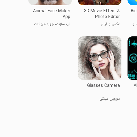
Animal Face Maker
3D Movie Effect &
Bic
App
Photo Editor
 و
عکس و فیلم
اپ سازنده چهره حیوانات
Glasses Camera
A
دوربین عینکی