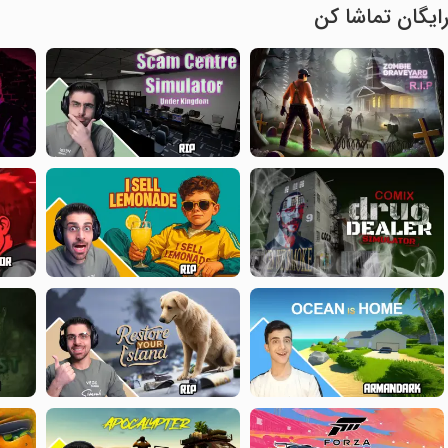
ایگان تماشا کن