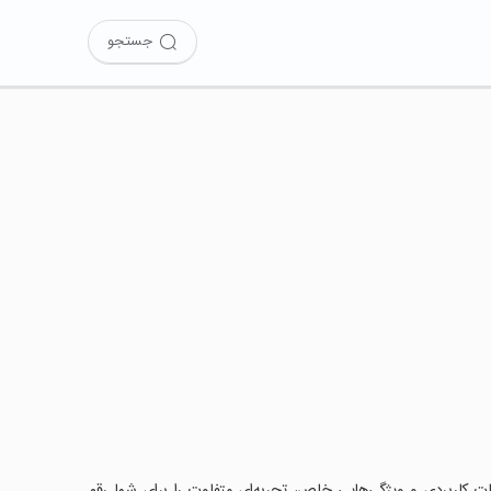
جستجو
ه‌اید؟ این برنامه با امکانات کاربردی و ویژگی‌هایی خاص، تجربه‌ای متفاوت را برای شما رقم