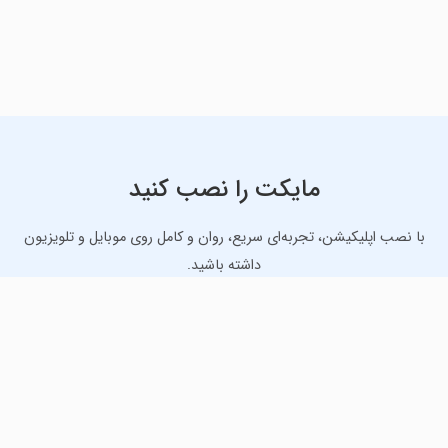
مایکت را نصب کنید
با نصب اپلیکیشن، تجربه‌ای سریع، روان و کامل روی موبایل و تلویزیون
داشته باشید.
دانلود نسخه موبایل
دانلود نسخه تلویزیون TV