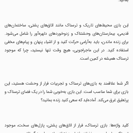
بمانید.
‏این بازی محیط‌های تاریک و ترسناک مانند اتاق‌های پشتی، ساختمان‌های
قدیمی، بیمارستان‌های وحشتناک و زدوخوردهای دلهره‌آور را شامل می‌شود.
برای زنده ماندن، باید به‌آرامی حرکت کنید و از اشیاء پنهان و پیام‌های مخفی
استفاده کنید. در این ماجراجویی، هیچ وقت تنها نیستید، چرا که موجود
ترسناک همیشه در کمین است.
‏اگر شما علاقمند به بازی‌های ترسناک و تجربیات فرار از وحشت هستید، این
بازی برای شما مناسب است. این بازی به‌خوبی شما را در یک فضای ترسناک و
پرتعلیق غرق می‌کند. آماده‌اید که سعی کنید زنده بمانید؟
‏کلید واژه‌ها: بازی ترسناک، فرار از اتاق‌های پشتی، پازل‌های سخت، موجود