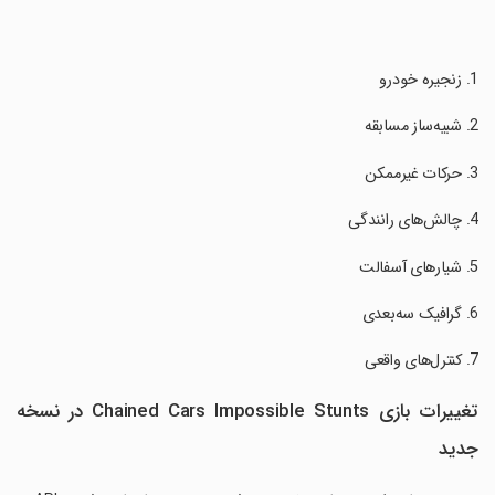
تغییرات بازی Chained Cars Impossible Stunts در نسخه
جدید