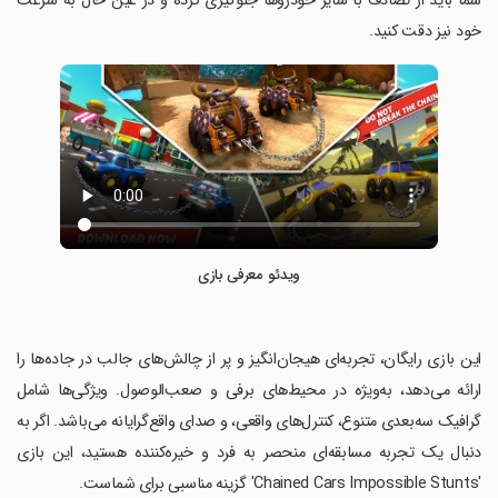
شما باید از تصادف با سایر خودروها جلوگیری کرده و در عین حال به سرعت
خود نیز دقت کنید.
ویدئو معرفی بازی
‏این بازی رایگان، تجربه‌ای هیجان‌انگیز و پر از چالش‌های جالب در جاده‌ها را
ارائه می‌دهد، به‌ویژه در محیط‌های برفی و صعب‌الوصول. ویژگی‌ها شامل
گرافیک سه‌بعدی متنوع، کنترل‌های واقعی، و صدای واقع‌گرایانه می‌باشد. اگر به
دنبال یک تجربه مسابقه‌ای منحصر به فرد و خیره‌کننده هستید، این بازی
'Chained Cars Impossible Stunts' گزینه مناسبی برای شماست.