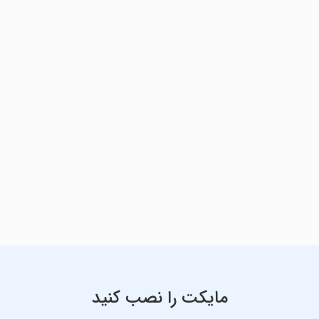
مایکت را نصب کنید