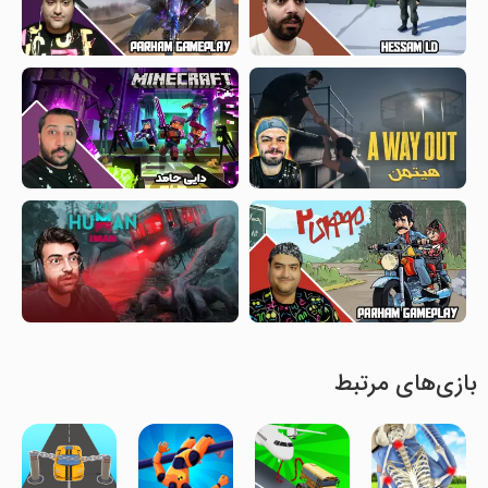
بازی‌های مرتبط