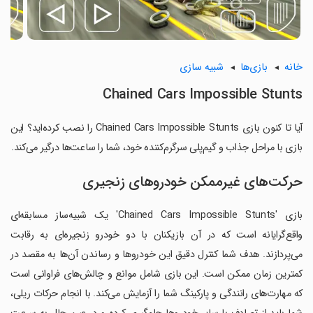
خانه
بازی‌ها
شبیه سازی
Chained Cars Impossible Stunts
آیا تا کنون بازی Chained Cars Impossible Stunts را نصب کرده‌اید؟ این
بازی با مراحل جذاب و گیم‌پلی سرگرم‌کننده خود، شما را ساعت‌ها درگیر می‌کند.
حرکت‌های غیرممکن خودروهای زنجیری
بازی 'Chained Cars Impossible Stunts' یک شبیه‌ساز مسابقه‌ای
واقع‌گرایانه است که در آن بازیکنان با دو خودرو زنجیره‌ای به رقابت
می‌پردازند. هدف شما کنترل دقیق این خودروها و رساندن آن‌ها به مقصد در
کمترین زمان ممکن است. این بازی شامل موانع و چالش‌های فراوانی است
که مهارت‌های رانندگی و پارکینگ شما را آزمایش می‌کند. با انجام حرکات ریلی،