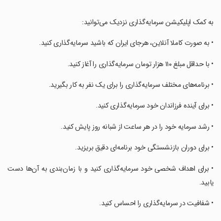
‏به کمک اپلیکیشن سرمایه‌گذاری نزدیک می‌توانید:
‏• به صورت کاملا آنلاین، هرجای ایران که باشید سرمایه‌گذاری کنید.
‏• با حداقل مبلغ ۱۱۰ هزار تومان سرمایه‌گذاری را آغاز کنید.
‏• برنامه‌های مختلف سرمایه‌گذاری را برای یک نفر به کار بگیرید.
‏• برای آینده فرزاندان خود سرمایه‌گذاری کنید.
‏• رشد سرمایه‌ خود را در هر ساعت از شبانه روز پایش کنید.
‏• برای دوران بازنشستگی خود برنامه‌ای دقیق بریزید.
‏• برای اهداف شخصی خود سرمایه‌گذاری کنید و با زمان‌بندی به آن‌ها دست
یابید.
‏• شفافیت در سرمایه‌گذاری را احساس کنید.