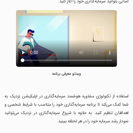
آسانی بتوانید سرمایه‌گذاری خود را آغاز کنید.
ویدئو معرفی برنامه
‏استفاده از تکنولوژی مشاوره هوشمند سرمایه‌گذاری در اپلیکیشن نزدیک به
شما کمک می‌کند تا برنامه سرمایه‌گذاری خود را متناسب با شرایط شخصی و
اهدافتان تنظیم کنید. به علاوه با شروع سرمایه‌گذاری در نزدیک می‌توانید
نمودار رشد سرمایه خود را در هر لحظه ببینید.