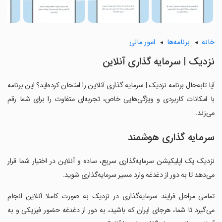
خانه
برنامه‌ها
امور مالی
نزدیک | سرمایه گذاری آنلاین
آیا تابه‌حال برنامه نزدیک | سرمایه گذاری آنلاین را امتحان کرده‌اید؟ این برنامه
با امکانات کاربردی و ویژگی‌هایی خاص، تجربه‌ای متفاوت را برای شما رقم
می‌زند.
سرمایه گذاری هوشمند
نزدیک یک اپلیکیشن سرمایه‌گذاری سریع، ساده و آنلاین در اختیار شما قرار
می‌دهد تا به دور از دغدغه وارد مسیر سرمایه‌گذاری شوید.
‏تمامی مراحل فرایند سرمایه‌گذاری در نزدیک به صورت کاملا آنلاین انجام
می‌گیرد تا شما، هرجای ایران که باشید، به دور از دغدغه حضور فیزیکی و به