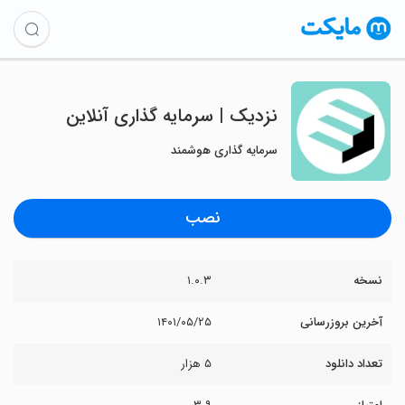
نزدیک | سرمایه گذاری آنلاین
سرمایه گذاری هوشمند
نصب
نسخه
۱.۰.۳
آخرین بروزرسانی
۱۴۰۱/۰۵/۲۵
تعداد دانلود
۵ هزار