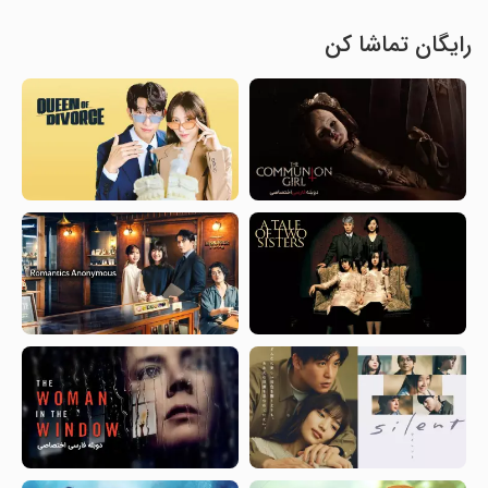
رایگان تماشا کن