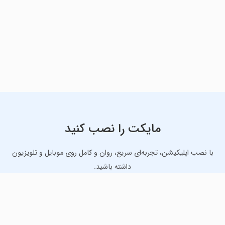
مایکت را نصب کنید
با نصب اپلیکیشن، تجربه‌ای سریع، روان و کامل روی موبایل و تلویزیون
داشته باشید.
دانلود نسخه موبایل