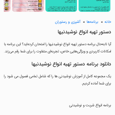
خانه
برنامه‌ها
آشپزی و رستوران
دستور تهیه انواع نوشیدنیها
آیا تابه‌حال برنامه دستور تهیه انواع نوشیدنیها را امتحان کرده‌اید؟ این برنامه با
امکانات کاربردی و ویژگی‌هایی خاص، تجربه‌ای متفاوت را برای شما رقم می‌زند.
دانلود برنامه دستور تهیه انواع نوشیدنیها
یک مجموعه کامل از آموزش نوشیدنی ها را که شامل تمامی فصول می شود را
برای شما آماده کردیم.
‏برنامه انواع شربت و نوشیدنی