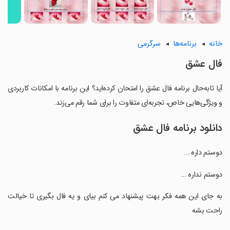
خانه
برنامه‌ها
سرگرمی
فال عشق
آیا تابه‌حال برنامه فال عشق را امتحان کرده‌اید؟ این برنامه با امکانات کاربردی
و ویژگی‌هایی خاص، تجربه‌ای متفاوت را برای شما رقم می‌زند.
دانلود برنامه فال عشق
دوستم داره ...
‏دوستم نداره ...
‏به جای این همه فکر بهت پیشنهاد می کنم بیای و یه فال بگیری تا خیالت
راحت بشه