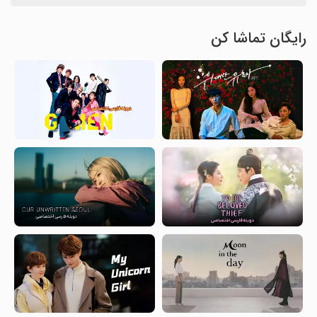
رایگان تماشا کن