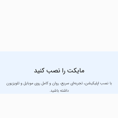
مایکت را نصب کنید
با نصب اپلیکیشن، تجربه‌ای سریع، روان و کامل روی موبایل و تلویزیون
داشته باشید.
دانلود نسخه موبایل