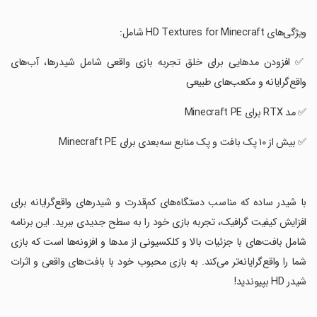
‏ویژگی‌های HD Textures for Minecraft شامل:
‏✅ افزودن مدهایی برای خلق تجربه بازی واقعی شامل شیدرها، آب‌های
واقع‌گرایانه و مکعب‌های طبیعی
‏✅ مد RTX برای Minecraft PE
‏✅ بیش از ۱۰ پک بافت و پک منابع سه‌بعدی برای Minecraft PE
‏با شیدر ساده که مناسب دستگاه‌های کم‌قدرت و شیدرهای واقع‌گرایانه برای
افزایش کیفیت گرافیک، تجربه بازی خود را به سطح جدیدی ببرید. این برنامه
شامل بافت‌های با جزئیات بالا و کلکسیونی از مدها و افزونه‌ها است که بازی
شما را واقع‌گرایانه‌تر می‌کند. به بازی محبوب خود با بافت‌های واقعی و اثرات
شیدر HD بپیوندید!