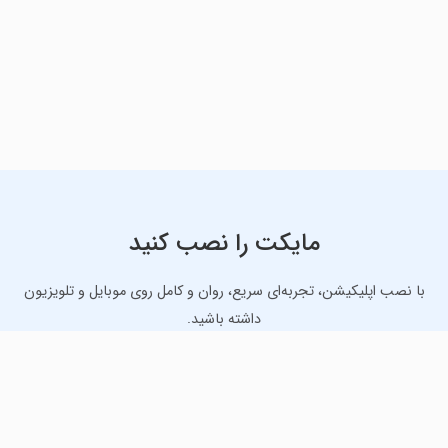
مایکت را نصب کنید
با نصب اپلیکیشن، تجربه‌ای سریع، روان و کامل روی موبایل و تلویزیون
داشته باشید.
دانلود نسخه موبایل
دانلود نسخه تلویزیون TV