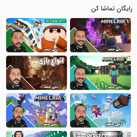
رایگان تماشا کن