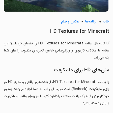
خانه
برنامه‌ها
عکس و فیلم
HD Textures for Minecraft
آیا تابه‌حال برنامه HD Textures for Minecraft را امتحان کرده‌اید؟ این
برنامه با امکانات کاربردی و ویژگی‌هایی خاص، تجربه‌ای متفاوت را برای شما
رقم می‌زند.
متن‌های HD برای ماینکرفت
با برنامه HD Textures for Minecraft، از بافت‌های واقعی و منابع HD در
بازی ماینکرفت (Bedrock) لذت ببرید. این اپ به شما اجازه می‌دهد به‌طور
خودکار بیش از ۱۰ پک بافت مختلف را دانلود کنید تا تجربه‌ای واقعی و باکیفیت
از بازی داشته باشید.