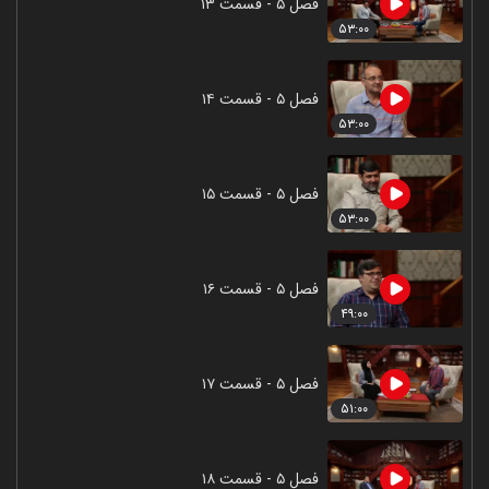
فصل ۵ - قسمت ۱۳
۵۳:۰۰
فصل ۵ - قسمت ۱۴
۵۳:۰۰
فصل ۵ - قسمت ۱۵
۵۳:۰۰
فصل ۵ - قسمت ۱۶
۴۹:۰۰
فصل ۵ - قسمت ۱۷
۵۱:۰۰
فصل ۵ - قسمت ۱۸