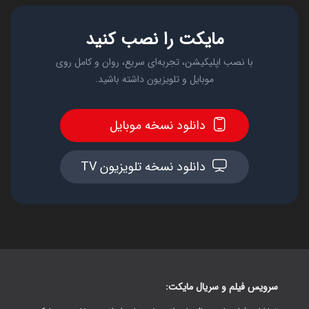
مایکت را نصب کنید
با نصب اپلیکیشن، تجربه‌ای سریع، روان و کامل روی
موبایل و تلویزیون داشته باشید.
دانلود نسخه موبایل
دانلود نسخه تلویزیون TV
سرویس فیلم و سریال مایکت: