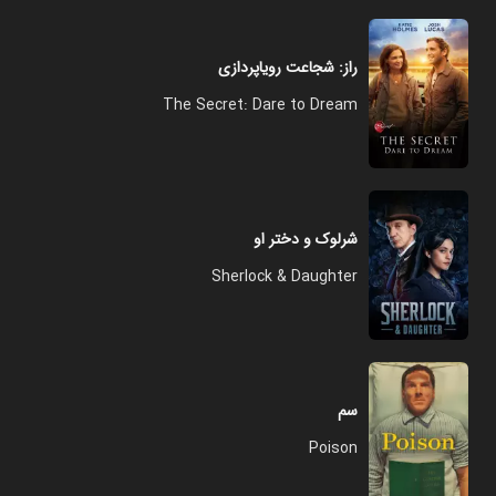
راز: شجاعت رویاپردازی
The Secret: Dare to Dream
شرلوک و دختر او
Sherlock & Daughter
سم
Poison