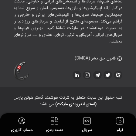
تماشای فیلم‌ها، سریال‌ها و انیمیشن‌های ایرانی و خارجی. مایکت
در کنار ارائه اپلیکیشن‌ها و بازی‌ها، دسترسی آسان و سریع شما به
جدیدترین فیلم‌ها، سریال‌ها و انیمیشن‌های ایرانی و خارجی را
فراهم می‌کند. مجموعه‌ای متنوع از فیلم‌ها و سریال‌های روز دنیا را
به صورت دوبله‌شده در مایکت تماشا کنید. بهترین فیلم‌ها و
سریال‌های ایرانی، آمریکایی، ترکی، کره‌ای، هندی و ...، در ژانرهای
مختلف.
قانون حق نشر (DMCA)
کلیه حقوق این سایت متعلق به شرکت هوشمند گستر هوتن پارس
(استور اندرویدی مایکت)
می باشد
فیلم
سریال
دسته بندی
حساب کاربری