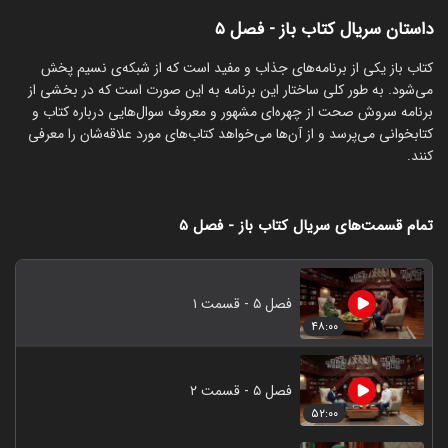
داستان سریال کتاب باز - فصل ۵
‏کتاب باز یکی از برنامه‌های جذاب و مفید است که از شبکه‌ی نسیم پخش
می‌شود. به طور کلی ساختار این برنامه به این صورت است که در بخشی از
برنامه سروش صحت از چهره‌ای مشهور و معروف سوال‌هایی درباره کتاب و
کتابخوانی می‌پرسد و از آن‌ها می‌خواهد کتاب‌های مورد علاقه‌شان را معرفی
کنند.
تمام قسمت‌های سریال کتاب باز - فصل ۵
فصل ۵ - قسمت ۱
۴۸:۰۰
فصل ۵ - قسمت ۲
۵۲:۰۰