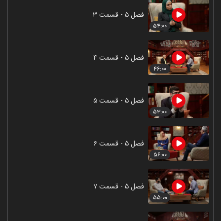
فصل ۵ - قسمت ۳
۵۴:۰۰
فصل ۵ - قسمت ۴
۴۶:۰۰
فصل ۵ - قسمت ۵
۵۳:۰۰
فصل ۵ - قسمت ۶
۵۶:۰۰
فصل ۵ - قسمت ۷
۵۵:۰۰