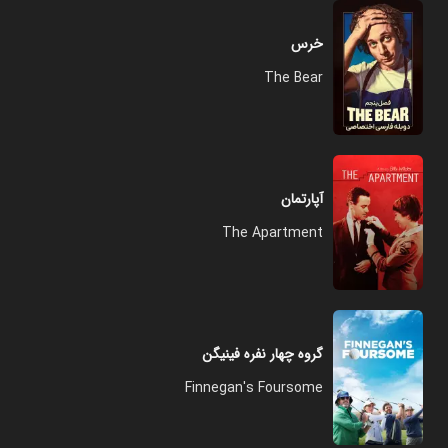
خرس
The Bear
آپارتمان
The Apartment
گروه چهار نفره فینیگن
Finnegan's Foursome