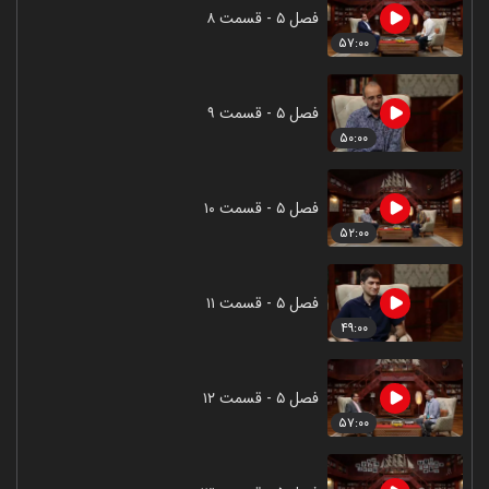
فصل ۵ - قسمت ۸
۵۷:۰۰
فصل ۵ - قسمت ۹
۵۰:۰۰
فصل ۵ - قسمت ۱۰
۵۲:۰۰
فصل ۵ - قسمت ۱۱
۴۹:۰۰
فصل ۵ - قسمت ۱۲
۵۷:۰۰