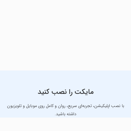
مایکت را نصب کنید
با نصب اپلیکیشن، تجربه‌ای سریع، روان و کامل روی موبایل و تلویزیون
داشته باشید.