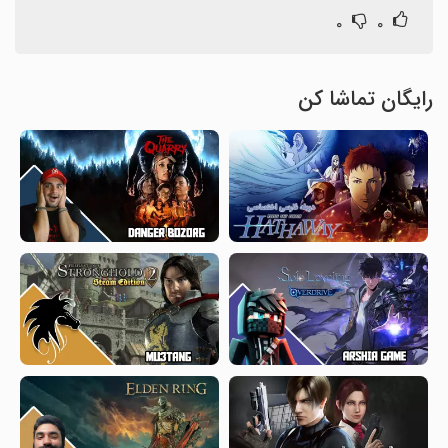
۰
۰
رایگان تماشا کن