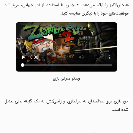
هیجان‌انگیز را ارائه می‌دهد. همچنین با استفاده از لدر جهانی، می‌توانید
موفقیت‌های خود را با دیگران مقایسه کنید.
ویدئو معرفی بازی
‏این بازی برای علاقمندان به تیراندازی و زامبی‌کش به یک گزینه عالی تبدیل
شده است.