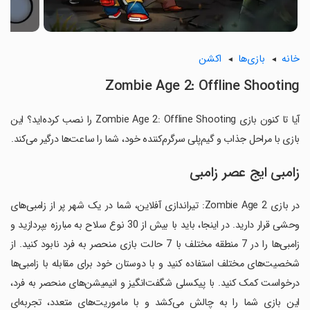
خانه
بازی‌ها
اکشن
Zombie Age 2: Offline Shooting
آیا تا کنون بازی Zombie Age 2: Offline Shooting را نصب کرده‌اید؟ این
بازی با مراحل جذاب و گیم‌پلی سرگرم‌کننده خود، شما را ساعت‌ها درگیر می‌کند.
زامبی ایج عصر زامبی
در بازی Zombie Age 2: تیراندازی آفلاین، شما در یک شهر پر از زامبی‌های
وحشی قرار دارید. در اینجا، باید با بیش از 30 نوع سلاح به مبارزه بپردازید و
زامبی‌ها را در 7 منطقه مختلف با 7 حالت بازی منحصر به فرد نابود کنید. از
شخصیت‌های مختلف استفاده کنید و با دوستان خود برای مقابله با زامبی‌ها
درخواست کمک کنید. با پیکسلی شگفت‌انگیز و انیمیشن‌های منحصر به فرد،
این بازی شما را به چالش می‌کشد و با ماموریت‌های متعدد، تجربه‌ای