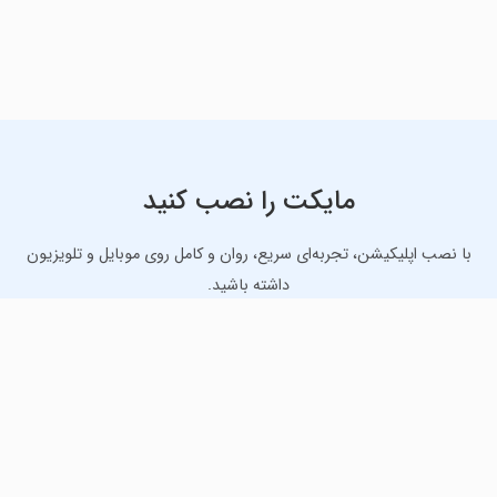
مایکت را نصب کنید
با نصب اپلیکیشن، تجربه‌ای سریع، روان و کامل روی موبایل و تلویزیون
داشته باشید.
دانلود نسخه موبایل
دانلود نسخه تلویزیون TV