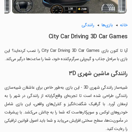
خانه
بازی‌ها
رانندگی
City Car Driving 3D Car Games
آیا تا کنون بازی City Car Driving 3D Car Games را نصب کرده‌اید؟ این
بازی با مراحل جذاب و گیم‌پلی سرگرم‌کننده خود، شما را ساعت‌ها درگیر می‌کند.
رانندگی ماشین شهری ۳D
شبیه‌ساز رانندگی شهری 3D - این بازی به‌طور خاص برای عاشقان شبیه‌سازی
رانندگی طراحی شده است تا تجربه‌ای واقع‌گرایانه از رانندگی در شهر را به
ارمغان آورد. با گرافیک شگفت‌انگیز و کنترل‌های واقعی، این بازی شامل
خودروهای لوکس و سوپرکارهاست که شما را به چالش می‌کشد. با پیشرفت
در مأموریت‌ها، سطح سختی افزایش می‌یابد و شما باید اصول قوانین ترافیکی
را رعایت کنید.