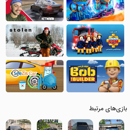
بازی‌های مرتبط