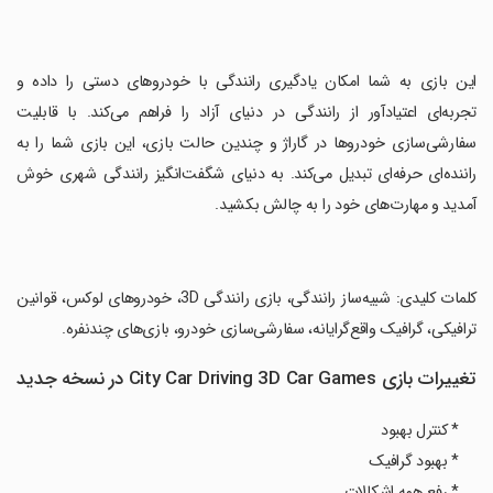
‏این بازی به شما امکان یادگیری رانندگی با خودروهای دستی را داده و
تجربه‌ای اعتیادآور از رانندگی در دنیای آزاد را فراهم می‌کند. با قابلیت
سفارشی‌سازی خودروها در گاراژ و چندین حالت‌ بازی، این بازی شما را به
راننده‌ای حرفه‌ای تبدیل می‌کند. به دنیای شگفت‌انگیز رانندگی شهری خوش
آمدید و مهارت‌های خود را به چالش بکشید.
‏کلمات کلیدی: شبیه‌ساز رانندگی، بازی رانندگی 3D، خودروهای لوکس، قوانین
ترافیکی، گرافیک واقع‌گرایانه، سفارشی‌سازی خودرو، بازی‌های چندنفره.
تغییرات بازی City Car Driving 3D Car Games در نسخه جدید
* کنترل بهبود
* بهبود گرافیک
* رفع همه اشکالات