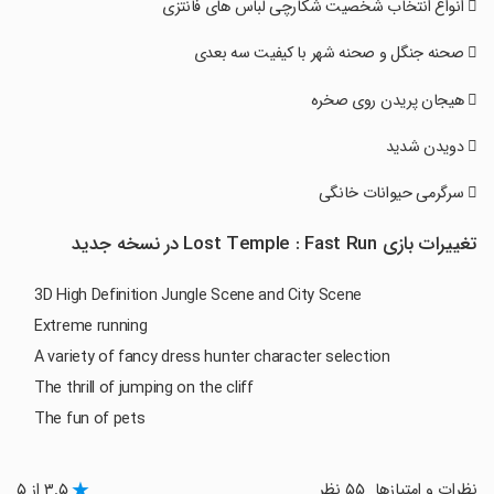
تغییرات بازی Lost Temple : Fast Run در نسخه جدید
3D High Definition Jungle Scene and City Scene
Extreme running
A variety of fancy dress hunter character selection
The thrill of jumping on the cliff
The fun of pets
نظرات و امتیازها
۵۵ نظر
۳.۵ از ۵