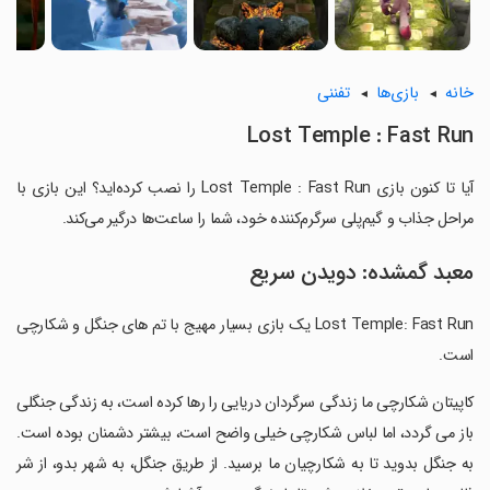
خانه
بازی‌ها
تفننی
Lost Temple : Fast Run
آیا تا کنون بازی Lost Temple : Fast Run را نصب کرده‌اید؟ این بازی با
مراحل جذاب و گیم‌پلی سرگرم‌کننده خود، شما را ساعت‌ها درگیر می‌کند.
معبد گمشده: دویدن سریع
Lost Temple: Fast Run یک بازی بسیار مهیج با تم های جنگل و شکارچی
است.
‏کاپیتان شکارچی ما زندگی سرگردان دریایی را رها کرده است، به زندگی جنگلی
باز می گردد، اما لباس شکارچی خیلی واضح است، بیشتر دشمنان بوده است.
به جنگل بدوید تا به شکارچیان ما برسید. از طریق جنگل، به شهر بدو، از شر