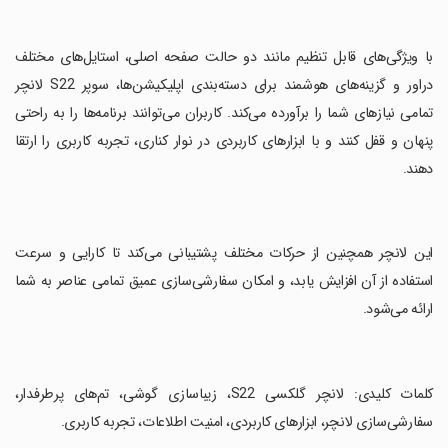
‏با ویژگی‌های قابل تنظیم مانند دو حالت صفحه اصلی، استایل‌های مختلف
دراور و گزینه‌های هوشمند برای دسته‌بندی اپلیکیشن‌ها، سوپر S22 لانچر
تمامی نیازهای شما را برآورده می‌کند. کاربران می‌توانند برنامه‌ها را به راحتی
پنهان و قفل کنند و با ابزارهای کاربردی در نوار کناری، تجربه کاربری را ارتقا
دهند.
‏این لانچر همچنین از حرکات مختلف پشتیبانی می‌کند تا کارایی و سرعت
استفاده از آن افزایش یابد، و امکان سفارشی‌سازی عمیق تمامی عناصر به شما
ارائه می‌شود.
‏کلمات کلیدی: لانچر گلکسی S22، زیباسازی گوشی، تم‌های پرطرفدار،
سفارشی‌سازی لانچر، ابزارهای کاربردی، امنیت اطلاعات، تجربه کاربری.