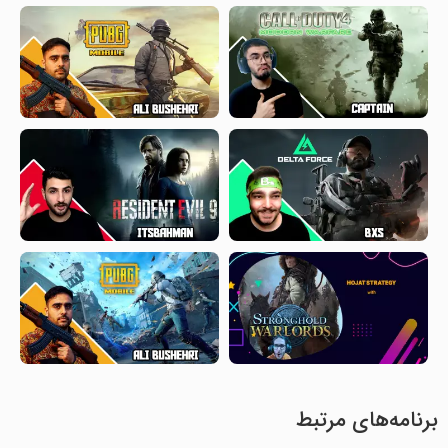
برنامه‌های مرتبط