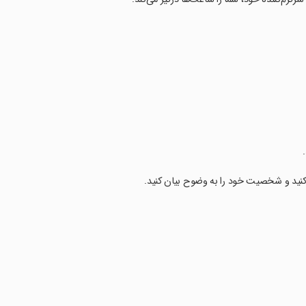
ی کنید و شخصیت خود را به وضوح بیان کنید.