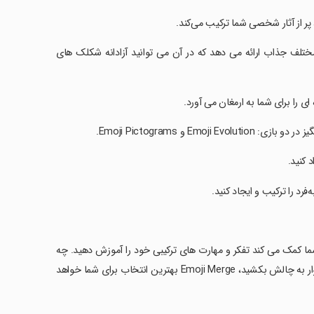
مختلف جذاب ارائه می دهد که در آن می توانید آزادانه شکلک های
و Emoji Pictograms.
 کنید.
رد را ترکیب و ایجاد کنید.
 به شما کمک می کند تفکر و مهارت های ترکیبی خود را آموزش دهید. چه
به دنبال راهی برای استراحت پس از کار باشید و چه بخواهید خود را با سطوح دشوار به چالش بکشید، Emoji Merge بهترین انتخاب برای شما خواهد