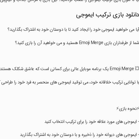
انلود بازی ترکیب ایموجی
یا می خواهید ایموجی خود را ایجاد کنید تا با دوستان خود به اشتراک بگذارید؟
شما از طرفداران بازی Emoji Merge هستید و می خواهید آن را بازی کنید؟
Emoji Merg یک برنامه موبایل عالی برای کسانی است که عاشق شکلک هستند.
با توانایی ترکیب خلاقانه خود، می توانید ایموجی های منحصر به فرد خود را طراح
⚡نحوه بازی⚡
- ایموجی های مورد علاقه خود را برای ترکیب انتخاب کنید
- ایموجی های دیوانه خود را ذخیره و با دوستان خود به اشتراک بگذارید