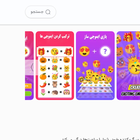
جستجو
〉
سرگرم‌کننده خود، شما را ساعت‌ها درگیر می‌کند.