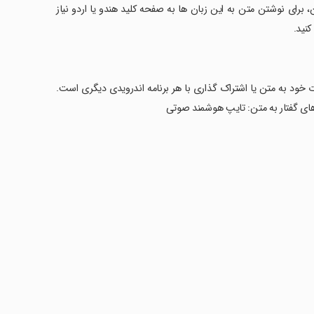
ن، برای نوشتن متن به این زبان ها به صفحه کلید هندو یا اردو نیاز
کنید.
اده و آسان برای تبدیل کلمات خود به متن یا اشتراک گذاری با هر برنامه اندرویدی دیگری است.
 های گفتار به متن: تایپ هوشمند صوتی