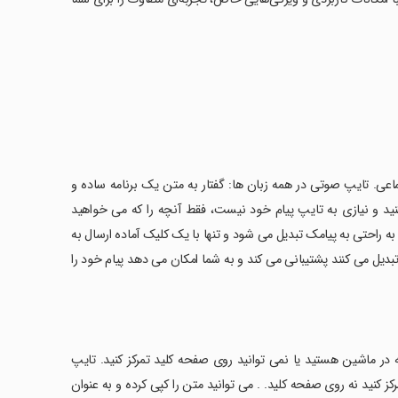
ماعی. تایپ صوتی در همه زبان ها: گفتار به متن یک برنامه ساده و
 و نیازی به تایپ پیام خود نیست، فقط آنچه را که می خواهید
ن به راحتی به پیامک تبدیل می شود و تنها با یک کلیک آماده ارسال به
بدیل می کنند پشتیبانی می کند و به شما امکان می دهد پیام خود را
در ماشین هستید یا نمی توانید روی صفحه کلید تمرکز کنید. تایپ
ز کنید نه روی صفحه کلید. . می توانید متن را کپی کرده و به عنوان