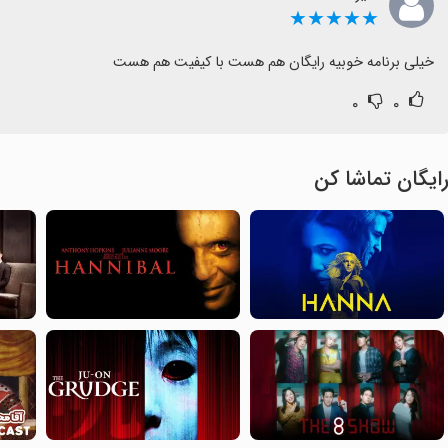
★★★★★
خیلی برنامه خوبیه رایگان هم هست با کیفیت هم هست
۰
۰
ایگان تماشا کن