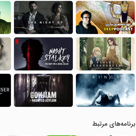
برنامه‌های مرتبط