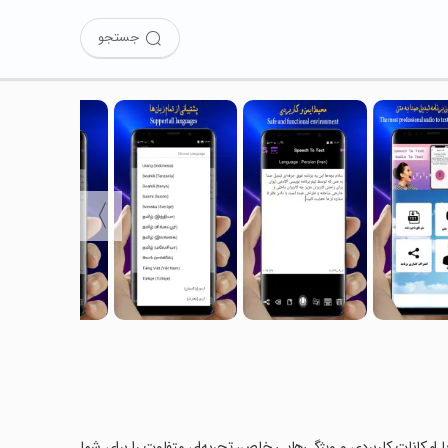
جستجو
〉
با امکانات کاربردی و ویژگی‌هایی خاص، تجربه‌ای متفاوت را برای شما