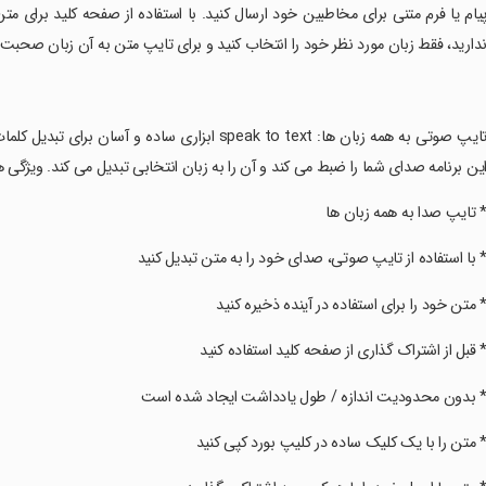
یام یا فرم متنی برای مخاطبین خود ارسال کنید. با استفاده از صفحه کلید برای مت
دارید، فقط زبان مورد نظر خود را انتخاب کنید و برای تایپ متن به آن زبان صحبت 
‏تایپ صوتی به همه زبان ها: speak to text ابزاری س
ین برنامه صدای شما را ضبط می کند و آن را به زبان انتخابی تبدیل می کند. ویژگی
* تایپ صدا به همه زبان ها
* با استفاده از تایپ صوتی، صدای خود را به متن تبدیل کنید
* متن خود را برای استفاده در آینده ذخیره کنید
* قبل از اشتراک گذاری از صفحه کلید استفاده کنید
* بدون محدودیت اندازه / طول یادداشت ایجاد شده است
* متن را با یک کلیک ساده در کلیپ بورد کپی کنید