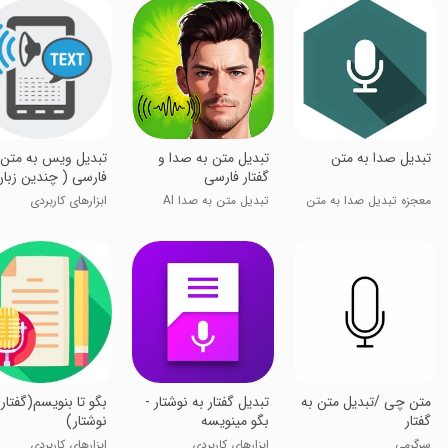
‏تبدیل صدا به متن
تبدیل متن به صدا و
‏‏‏‏‏‏‏‏‏تبدیل ویس به متن
گفتار فارسی
فارسی ( چندین زبان
معجزه تبدیل صدا به متن
تبدیل متن به صدا AI
ابزارهای کاربردی
متن چی /تبدیل متن به
تبدیل گفتار به نوشتار -
بگو تا بنویسم(گفتار 
گفتار
بگو مینویسه
نوشتار)
سرگرمی
ابزارهای کاربردی
ابزارهای کاربردی