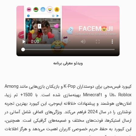
ویدئو معرفی برنامه
‏کیبورد فیس‌مجی برای دوستداران K-Pop و بازیکنان بازی‌هایی مانند Among
Us، Roblox و Minecraft بهینه‌سازی شده است. با 1500+ تم زیبا،
اعلان‌های هوشمند و پیشنهادات خلاقانه ایموجی، این کیبورد بهترین تجربه
نوشتاری را در سال 2024 فراهم می‌کند. ویژگی‌های اضافی شامل آسانی در
ارسال استیکرها، فونت‌های مختلف و ضمیمه‌های گرافیکی است. همچنین،
این کیبورد به حفظ حریم خصوصی کاربران اهمیت می‌دهد و هرگز اطلاعات