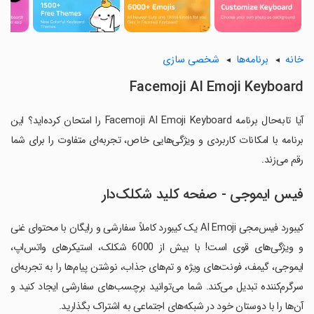
خانه
برنامه‌ها
شخصی سازی
Facemoji AI Emoji Keyboard
آیا تابه‌حال برنامه Facemoji AI Emoji Keyboard را امتحان کرده‌اید؟ این
برنامه با امکانات کاربردی و ویژگی‌هایی خاص، تجربه‌ای متفاوت را برای شما
رقم می‌زند.
فیس ایموجی - صفحه کلید شکلک‌دار
کیبورد فیس‌مجی AI Emoji یک کیبورد کاملاً سفارشی و رایگان با محتوای غنی
و ویژگی‌های قوی است! با بیش از 6000 شکلک، استیکرهای واتس‌اپ،
ایموجی، گیمف، فونت‌های ویژه و تم‌های جذاب، نوشتن پیام‌ها را به تجربه‌ای
سرگرم‌کننده تبدیل می‌کند. شما می‌توانید برچسب‌های سفارشی ایجاد کنید و
آن‌ها را با دوستان خود در شبکه‌های اجتماعی به اشتراک بگذارید.