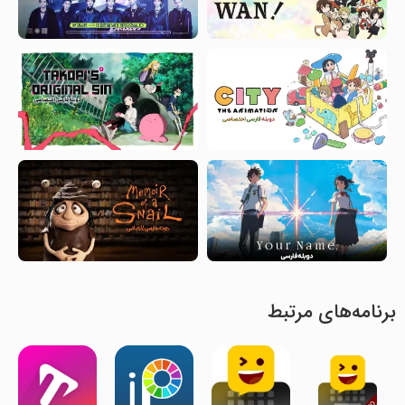
برنامه‌های مرتبط