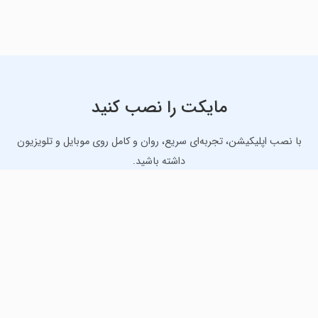
مایکت را نصب کنید
با نصب اپلیکیشن، تجربه‌ای سریع، روان و کامل روی موبایل و تلویزیون
داشته باشید.
دانلود نسخه موبایل
دانلود نسخه تلویزیون TV