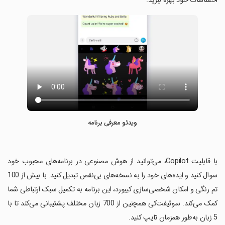
احساسات خود بهره ببرید.
ویدئو معرفی برنامه
‏با قابلیت Copilot، می‌توانید از هوش مصنوعی در برنامه‌های محبوب خود
سوال کنید و ایده‌های خود را به نسخه‌های بی‌نقص تبدیل کنید. با بیش از 100
تم رنگی و امکان شخصی‌سازی کیبورد، این برنامه به تکمیل سبک ارتباطی شما
کمک می‌کند. سوئیفت‌کی همچنین از 700 زبان مختلف پشتیبانی می‌کند تا با
5 زبان به‌طور همزمان تایپ کنید.