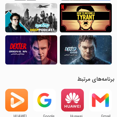
برنامه‌های مرتبط
HUAWEI
Google
Huawei
Gmail