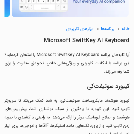
خانه
برنامه‌ها
ابزارهای کاربردی
Microsoft SwiftKey AI Keyboard
آیا تابه‌حال برنامه Microsoft SwiftKey AI Keyboard را امتحان کرده‌اید؟
این برنامه با امکانات کاربردی و ویژگی‌هایی خاص، تجربه‌ای متفاوت را برای
شما رقم می‌زند.
کیبورد سوئیفت‌کی
کیبورد هوشمند مایکروسافت سوئیفت‌کی، به شما کمک می‌کند تا سریع‌تر
تایپ کنید. این کیبورد با یادگیری از سبک نوشتاری شما، پیش‌بینی‌های
هوشمند و اصلاح اتوماتیک موثر را ارائه می‌دهد. به راحتی با کشیدن یا ضربه
زدن تایپ کنید و از پاوربانک‌هایی مانند استیکرها، GIFها و اموجی‌ها برای ابراز