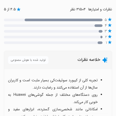
نظرات و امتیازها
۳۱۵۰۴ نظر
۴.۵ از ۵
۵
۴
۳
۲
۱
خلاصه نظرات
تولید شده با هوش مصنوعی
تجربه کلی از کیبورد سوئیفت‌کی بسیار مثبت است و کاربران
سال‌ها از آن استفاده می‌کنند و رضایت دارند.
روی دستگاه‌های مختلف از جمله گوشی‌های Huawei به
خوبی کار می‌کند.
امکاناتی مانند شخصی‌سازی گسترده، ابزارهای مفید و