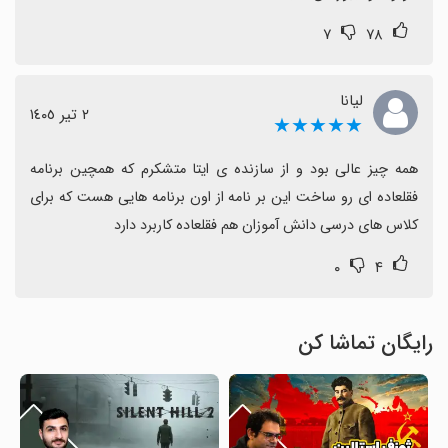
۷
۷۸
لیانا
٢ تیر ١٤٠٥
★★★★★
همه چیز عالی بود و از سازنده ی ایتا متشکرم که همچین برنامه 
فقلعاده ای رو ساخت این بر نامه از اون برنامه هایی هست که برای 
کلاس های درسی دانش آموزان هم فقلعاده کاربرد دارد
۰
۴
رایگان تماشا کن