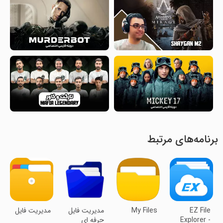
برنامه‌های مرتبط
EZ File
My Files
مدیریت فایل
مدیریت فایل
Explorer -
حرفه ای