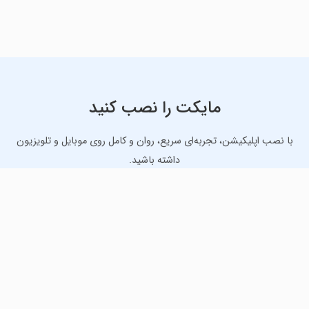
مایکت را نصب کنید
با نصب اپلیکیشن، تجربه‌ای سریع، روان و کامل روی موبایل و تلویزیون
داشته باشید.
دانلود نسخه موبایل
دانلود نسخه تلویزیون TV