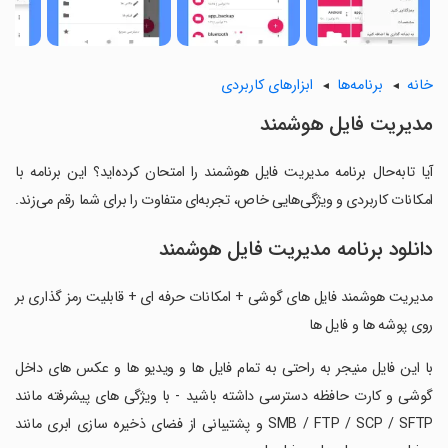
خانه
برنامه‌ها
ابزارهای کاربردی
مدیریت فایل هوشمند
آیا تابه‌حال برنامه مدیریت فایل هوشمند را امتحان کرده‌اید؟ این برنامه با
امکانات کاربردی و ویژگی‌هایی خاص، تجربه‌ای متفاوت را برای شما رقم می‌زند.
دانلود برنامه مدیریت فایل هوشمند
مدیریت هوشمند فایل های گوشی + امکانات حرفه ای + قابلیت رمز گذاری بر
روی پوشه ها و فایل ها
‏با این فایل منیجر به راحتی به تمام فایل ها و ویدیو ها و عکس های داخل
گوشی و کارت حافظه دسترسی داشته باشید - با ویژگی های پیشرفته مانند
SMB / FTP / SCP / SFTP و پشتیبانی از فضای ذخیره سازی ابری مانند