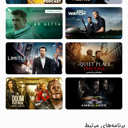
برنامه‌های مرتبط