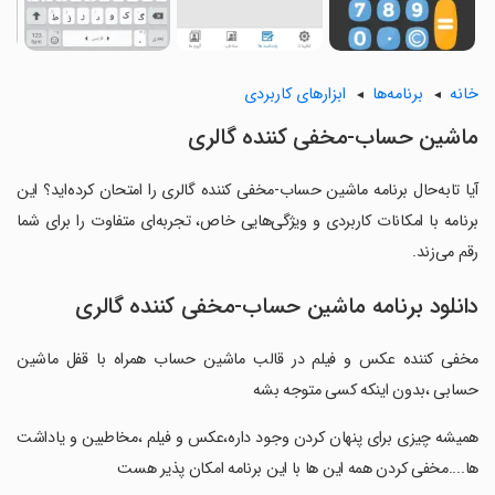
خانه
برنامه‌ها
ابزارهای کاربردی
ماشین حساب-مخفی کننده گالری
آیا تابه‌حال برنامه ماشین حساب-مخفی کننده گالری را امتحان کرده‌اید؟ این
برنامه با امکانات کاربردی و ویژگی‌هایی خاص، تجربه‌ای متفاوت را برای شما
رقم می‌زند.
دانلود برنامه ماشین حساب-مخفی کننده گالری
مخفی کننده عکس و فیلم در قالب ماشین حساب همراه با قفل ماشین
حسابی ،بدون اینکه کسی متوجه بشه
‏همیشه چیزی برای پنهان کردن وجود داره،عکس و فیلم ،مخاطبین و یاداشت
ها....مخفی کردن همه این ها با این برنامه امکان پذیر هست