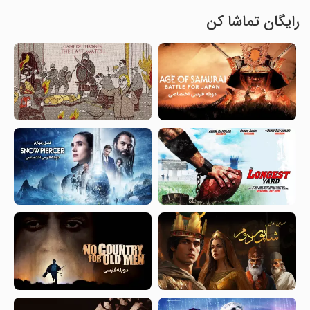
رایگان تماشا کن