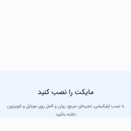
مایکت را نصب کنید
با نصب اپلیکیشن، تجربه‌ای سریع، روان و کامل روی موبایل و تلویزیون
داشته باشید.