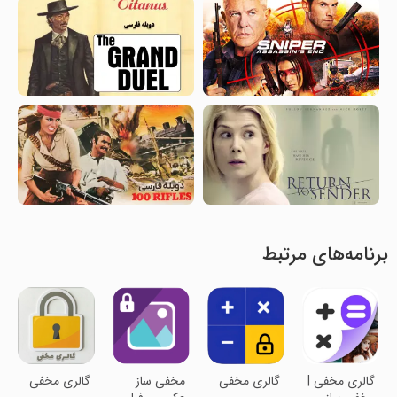
برنامه‌های مرتبط
گالری مخفی |
گالری مخفی
مخفی ساز
گالری مخفی