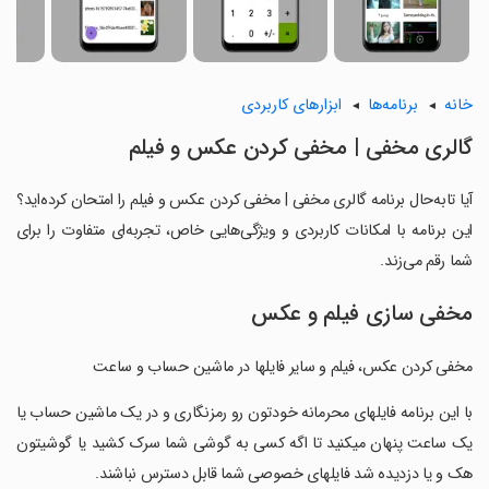
خانه
برنامه‌ها
ابزارهای کاربردی
گالری مخفی | مخفی کردن عکس و فیلم
آیا تابه‌حال برنامه گالری مخفی | مخفی کردن عکس و فیلم را امتحان کرده‌اید؟
این برنامه با امکانات کاربردی و ویژگی‌هایی خاص، تجربه‌ای متفاوت را برای
شما رقم می‌زند.
مخفی سازی فیلم و عکس
مخفی کردن عکس، فیلم و سایر فایلها در ماشین حساب و ساعت
‏با این برنامه فایلهای محرمانه خودتون رو رمزنگاری و در یک ماشین حساب یا
یک ساعت پنهان میکنید تا اگه کسی به گوشی شما سرک کشید یا گوشیتون
هک و یا دزدیده شد فایلهای خصوصی شما قابل دسترس نباشند.