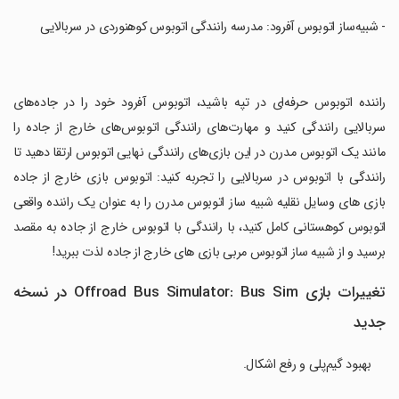
‏- شبیه‌ساز اتوبوس آفرود: مدرسه رانندگی اتوبوس کوهنوردی در سربالایی
‏راننده اتوبوس حرفه‌ای در تپه باشید، اتوبوس آفرود خود را در جاده‌های
سربالایی رانندگی کنید و مهارت‌های رانندگی اتوبوس‌های خارج از جاده را
مانند یک اتوبوس مدرن در این بازی‌های رانندگی نهایی اتوبوس ارتقا دهید تا
رانندگی با اتوبوس در سربالایی را تجربه کنید: اتوبوس بازی خارج از جاده
بازی های وسایل نقلیه شبیه ساز اتوبوس مدرن را به عنوان یک راننده واقعی
اتوبوس کوهستانی کامل کنید، با رانندگی با اتوبوس خارج از جاده به مقصد
برسید و از شبیه ساز اتوبوس مربی بازی های خارج از جاده لذت ببرید!
تغییرات بازی Offroad Bus Simulator: Bus Sim در نسخه
جدید
بهبود گیم‌پلی و رفع اشکال.