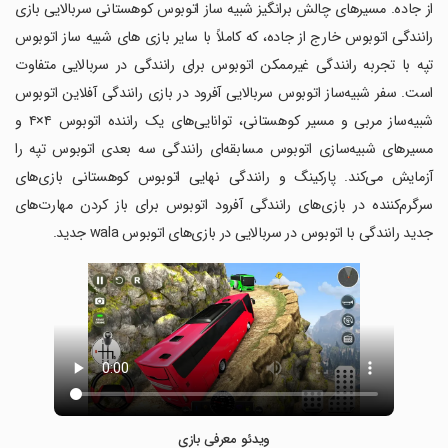
از جاده. مسیرهای چالش برانگیز شبیه ساز اتوبوس کوهستانی سربالایی بازی
رانندگی اتوبوس خارج از جاده، که کاملاً با سایر بازی های شبیه ساز اتوبوس
تپه با تجربه رانندگی غیرممکن اتوبوس برای رانندگی در سربالایی متفاوت
است. سفر شبیه‌ساز اتوبوس سربالایی آفرود در بازی رانندگی آفلاین اتوبوس
شبیه‌ساز مربی و مسیر کوهستانی، توانایی‌های یک راننده اتوبوس ۴×۴ و
مسیرهای شبیه‌سازی اتوبوس مسابقه‌ای رانندگی سه بعدی اتوبوس تپه را
آزمایش می‌کند. پارکینگ و رانندگی نهایی اتوبوس کوهستانی بازی‌های
سرگرم‌کننده در بازی‌های رانندگی آفرود اتوبوس برای باز کردن مهارت‌های
جدید رانندگی با اتوبوس در سربالایی در بازی‌های اتوبوس wala جدید.
ویدئو معرفی بازی