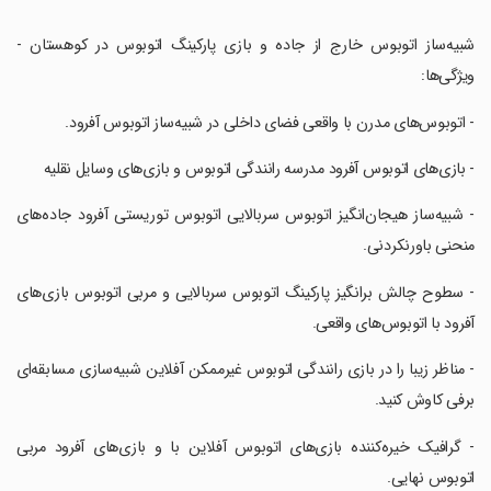
‏شبیه‌ساز اتوبوس خارج از جاده و بازی پارکینگ اتوبوس در کوهستان -
ویژگی‌ها:
‏- اتوبوس‌های مدرن با واقعی فضای داخلی در شبیه‌ساز اتوبوس آفرود.
‏- بازی‌های اتوبوس آفرود مدرسه رانندگی اتوبوس و بازی‌های وسایل نقلیه
‏- شبیه‌ساز هیجان‌انگیز اتوبوس سربالایی اتوبوس توریستی آفرود جاده‌های
منحنی باورنکردنی.
‏- سطوح چالش برانگیز پارکینگ اتوبوس سربالایی و مربی اتوبوس بازی‌های
آفرود با اتوبوس‌های واقعی.
‏- مناظر زیبا را در بازی رانندگی اتوبوس غیرممکن آفلاین شبیه‌سازی مسابقه‌ای
برفی کاوش کنید.
‏- گرافیک خیره‌کننده بازی‌های اتوبوس آفلاین با و بازی‌های آفرود مربی
اتوبوس نهایی.