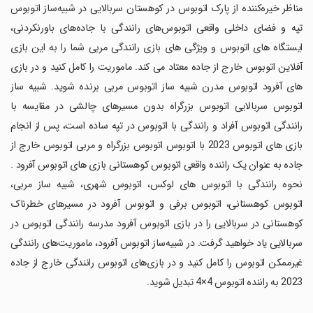
‏مناظر خیره‌کننده از پارک اتوبوس در کوهستان سربالایی در شبیه‌ساز اتوبوس
تپه و فضای داخلی واقعی اتوبوس‌های رانندگی با جاده‌های باورنکردنی،
ایستگاه های اتوبوس و ویژگی های بازی رانندگی مربی شما را به این بازی
آفلاین اتوبوس خارج از جاده معتاد می کند. ماموریت را کامل کنید و در بازی
های آفرود اتوبوس مدرن شبیه ساز اتوبوس مربی برنده شوید. شبیه ساز
اتوبوس سربالایی اتوبوس بزرگراه بدون مسیرهای چالشی در مقایسه با
رانندگی اتوبوس آفراد و رانندگی با اتوبوس در تپه ساده است، پس از انجام
بازی های اتوبوس 2023 با اتوبوس اتوبوس بزرگراه و مربی اتوبوس خارج از
جاده به عنوان یک راننده واقعی اتوبوس کوهستانی بازی های اتوبوس آفرود .
نحوه رانندگی با اتوبوس های لوکس، اتوبوس شهری، شبیه ساز مربی،
اتوبوس کوهستانی، اتوبوس برفی و اتوبوس آفرود در مسیرهای خطرناک
کوهستانی در سربالایی را در بازی اتوبوس آفرود مدرسه رانندگی اتوبوس در
سربالایی یاد خواهید گرفت. در شبیه‌ساز اتوبوس آفرود، ماموریت‌های رانندگی
غیرممکن اتوبوس را کامل کنید و در بازی‌های اتوبوس رانندگی خارج از جاده
2023 به راننده اتوبوس 4×4 تبدیل شوید.