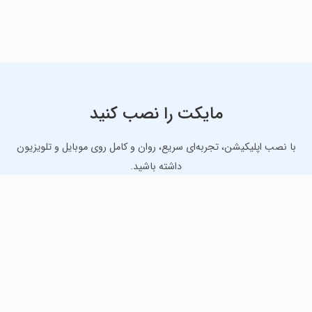
مایکت را نصب کنید
با نصب اپلیکیشن، تجربه‌ای سریع، روان و کامل روی موبایل و تلویزیون
داشته باشید.
دانلود نسخه موبایل
دانلود نسخه تلویزیون TV