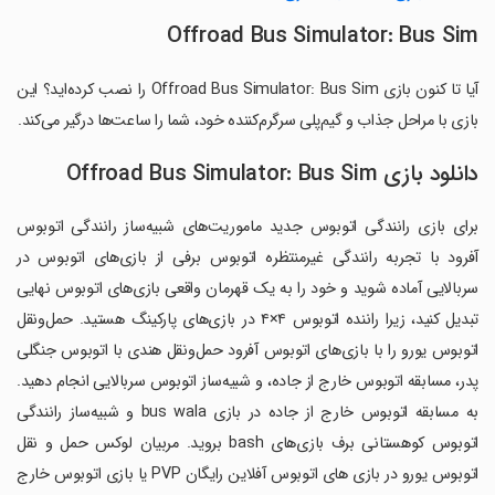
Offroad Bus Simulator: Bus Sim
آیا تا کنون بازی Offroad Bus Simulator: Bus Sim را نصب کرده‌اید؟ این
بازی با مراحل جذاب و گیم‌پلی سرگرم‌کننده خود، شما را ساعت‌ها درگیر می‌کند.
دانلود بازی Offroad Bus Simulator: Bus Sim
برای بازی رانندگی اتوبوس جدید ماموریت‌های شبیه‌ساز رانندگی اتوبوس
آفرود با تجربه رانندگی غیرمنتظره اتوبوس برفی از بازی‌های اتوبوس در
سربالایی آماده شوید و خود را به یک قهرمان واقعی بازی‌های اتوبوس نهایی
تبدیل کنید، زیرا راننده اتوبوس ۴×۴ در بازی‌های پارکینگ هستید. حمل‌ونقل
اتوبوس یورو را با بازی‌های اتوبوس آفرود حمل‌ونقل هندی با اتوبوس جنگلی
پدر، مسابقه اتوبوس خارج از جاده، و شبیه‌ساز اتوبوس سربالایی انجام دهید.
به مسابقه اتوبوس خارج از جاده در بازی bus wala و شبیه‌ساز رانندگی
اتوبوس کوهستانی برف بازی‌های bash بروید. مربیان لوکس حمل و نقل
اتوبوس یورو در بازی های اتوبوس آفلاین رایگان PVP یا بازی اتوبوس خارج