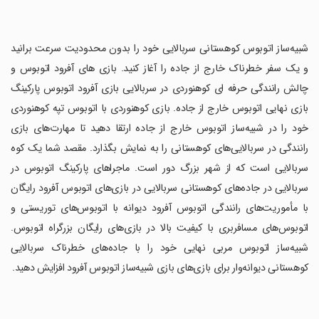
‏شبیه‌ساز اتوبوس کوهستانی سربالایی خود را بدون محدودیت سرعت برانید
و یک سفر خطرناک خارج از جاده را آغاز کنید. بازی های آفرود اتوبوس و
چالش رانندگی حرفه ای کوهنوردی در سربالایی بازی آفرود اتوبوس پارکینگ
بازی نهایی اتوبوس خارج از جاده. بازی کوهنوردی با اتوبوس تپه کوهنوردی
خود را در شبیه‌ساز اتوبوس خارج از جاده ارتقا دهید تا مهارت‌های بازی
رانندگی در سربالایی‌های کوهستانی را به نمایش بگذارد. مقصد شما یک کوه
سربالایی است که از شهر بزرگ دور است. ماجراهای پارکینگ اتوبوس در
سربالایی در جاده‌های کوهستانی سربالایی در بازی‌های اتوبوس آفرود رایگان
با مأموریت‌های رانندگی اتوبوس آفرود دیوانه با اتوبوس‌های توریستی و
اتوبوس‌های مسافربری با کیفیت بالا در بازی‌های رایگان بزرگراه اتوبوس.
شبیه‌ساز اتوبوس مربی نهایی خود را با جاده‌های خطرناک سربالایی
کوهستانی دیوانه‌وار برای بازی‌های بازی شبیه‌ساز اتوبوس آفرود افزایش دهید.