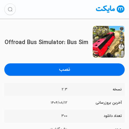
Offroad Bus Simulator: Bus Sim
نصب
نسخه
۲.۳
آخرین بروزرسانی
۱۴۰۴/۰۸/۱۲
تعداد دانلود
۳۰۰