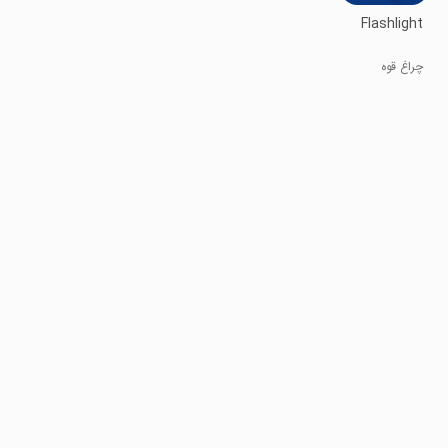
Flashlight
چراغ قوه