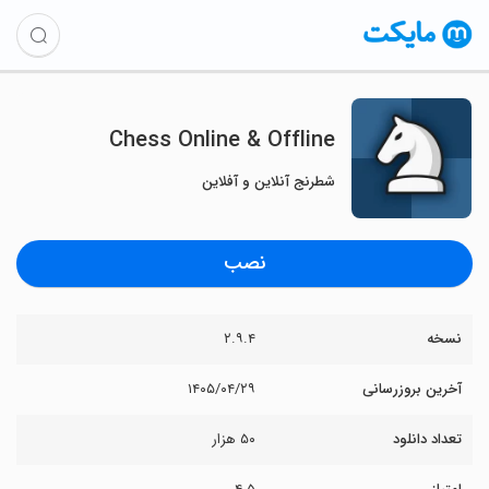
Chess Online & Offline
شطرنج آنلاین و آفلاین
نصب
نسخه
۲.۹.۴
آخرین بروزرسانی
۱۴۰۵/۰۴/۲۹
تعداد دانلود
۵۰ هزار