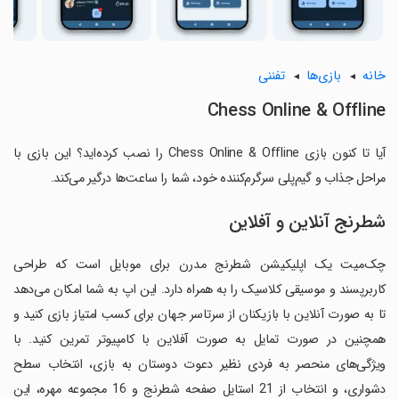
خانه
بازی‌ها
تفننی
Chess Online & Offline
آیا تا کنون بازی Chess Online & Offline را نصب کرده‌اید؟ این بازی با
مراحل جذاب و گیم‌پلی سرگرم‌کننده خود، شما را ساعت‌ها درگیر می‌کند.
شطرنج آنلاین و آفلاین
چک‌میت یک اپلیکیشن شطرنج مدرن برای موبایل است که طراحی
کاربرپسند و موسیقی کلاسیک را به همراه دارد. این اپ به شما امکان می‌دهد
تا به صورت آنلاین با بازیکنان از سرتاسر جهان برای کسب امتیاز بازی کنید و
همچنین در صورت تمایل به صورت آفلاین با کامپیوتر تمرین کنید. با
ویژگی‌های منحصر به فردی نظیر دعوت دوستان به بازی، انتخاب سطح
دشواری، و انتخاب از 21 استایل صفحه شطرنج و 16 مجموعه مهره، این