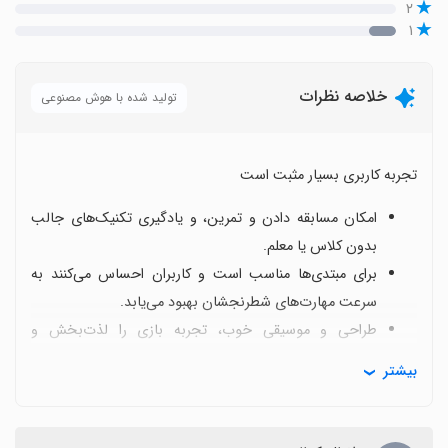
۲
۱
خلاصه نظرات
تولید شده با هوش مصنوعی
تجربه کاربری بسیار مثبت است
امکان مسابقه دادن و تمرین، و یادگیری تکنیک‌های جالب
بدون کلاس یا معلم.
برای مبتدی‌ها مناسب است و کاربران احساس می‌کنند به
سرعت مهارت‌های شطرنجشان بهبود می‌یابد.
طراحی و موسیقی خوب، تجربه بازی را لذت‌بخش و
سرگرم‌کننده می‌کند.
بیشتر
نکته منفی
امکان بازی دونفره آفلاین وجود ندارد و برای بازی باید وارد