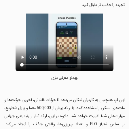
تجربه را جذاب تر دنبال کنید.
ویدئو معرفی بازی
‏این اپ همچنین به کاربران امکان می‌دهد تا حرکات قانونی، آخرین حرکت‌ها و
مات‌های ممکن را مشاهده کنند. با ارائه بیش از 500,000 معما و پازل شطرنج،
مهارت‌های شما تقویت خواهد شد. علاوه بر این، ارائه آمار و رتبه‌بندی جهانی
بر اساس امتیاز ELO و تعداد پیروزی‌ها، رقابتی جذاب را ایجاد می‌کند.