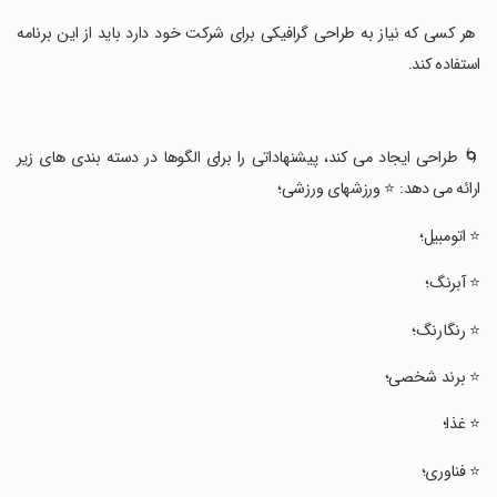
‏ هر کسی که نیاز به طراحی گرافیکی برای شرکت خود دارد باید از این برنامه
استفاده کند.
‏🌀 طراحی ایجاد می کند، پیشنهاداتی را برای الگوها در دسته بندی های زیر
ارائه می دهد: ⭐ ورزشهای ورزشی؛
‏⭐ اتومبیل؛
‏⭐ آبرنگ؛
‏⭐ رنگارنگ؛
‏⭐ برند شخصی؛
‏⭐ غذا؛
‏⭐ فناوری؛