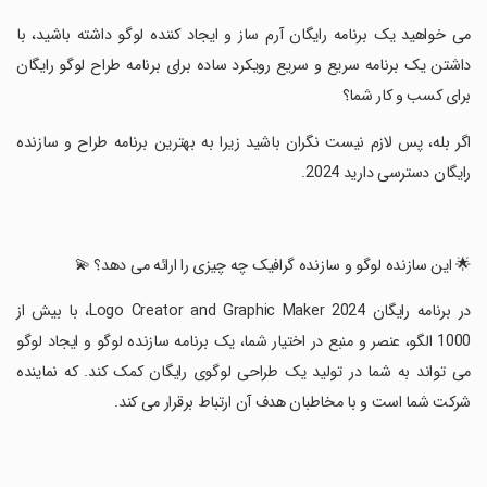
‏می خواهید یک برنامه رایگان آرم ساز و ایجاد کننده لوگو داشته باشید، با
داشتن یک برنامه سریع و سریع رویکرد ساده برای برنامه طراح لوگو رایگان
برای کسب و کار شما؟
‏اگر بله، پس لازم نیست نگران باشید زیرا به بهترین برنامه طراح و سازنده
رایگان دسترسی دارید 2024.
‏🌟 این سازنده لوگو و سازنده گرافیک چه چیزی را ارائه می دهد؟ 💫
‏در برنامه رایگان Logo Creator and Graphic Maker 2024، با بیش از
1000 الگو، عنصر و منبع در اختیار شما، یک برنامه سازنده لوگو و ایجاد لوگو
می تواند به شما در تولید یک طراحی لوگوی رایگان کمک کند. که نماینده
شرکت شما است و با مخاطبان هدف آن ارتباط برقرار می کند.