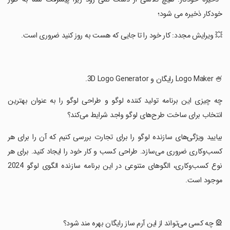
خودکار ذخیره می شود؛
‏💥 ویرایش مجدد: کار خود را تا جایی که هست به روز کنید ضروری است.
‏🍧 Logo Maker رایگان و 3D Logo Generator.
‏چه چیزی این برنامه تولید کننده لوگو و طراحی لوگو را به عنوان بهترین
انتخاب برای ساخت طرح‌های لوگو واجد شرایط می‌کند؟
‏بیایید ویژگی‌های سازنده لوگو را برای تجارت بررسی کنیم که آن را برای هر
کسب‌وکاری ضروری می‌سازد. طراحی کسب و کار خود را ایجاد کنید. برای هر
نوع کسب‌وکاری، الگوهای متنوعی در این برنامه سازنده الگوی لوگو 2024
موجود است.
‏🎡 چه کسی می‌تواند از این آرم ساز رایگان بهره مند شود؟