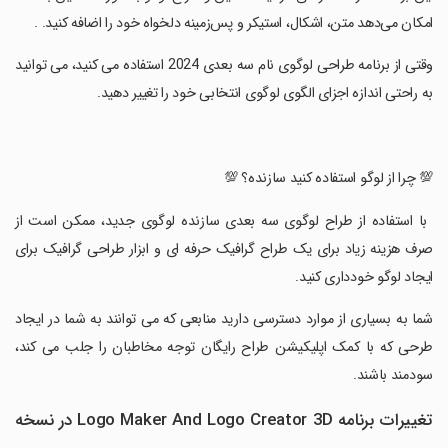
امکان می‌دهد متن، اشکال، استیکر و پس‌زمینه دلخواه خود را اضافه کنید. .
‏وقتی از برنامه طراحی لوگوی نام سه بعدی 2024 استفاده می کنید، می توانید
به راحتی اندازه اجزای الگوی لوگوی انتخابی خود را تغییر دهید.
‏💯 چرا از لوگو استفاده کنید سازنده؟ 💯
‏ با استفاده از طراح لوگوی سه بعدی سازنده لوگوی جدید، ممکن است از
صرف هزینه زیاد برای یک طراح گرافیک حرفه ای و ابزار طراحی گرافیک برای
ایجاد لوگو خودداری کنید.
‏شما به بسیاری از موارد دسترسی دارید منابعی که می توانند به شما در ایجاد
طرحی که با کمک اپلیکیشن طراح رایگان توجه مخاطبان را جلب می کند،
سودمند باشند.
تغییرات برنامه Logo Maker And Logo Creator 3D در نسخه