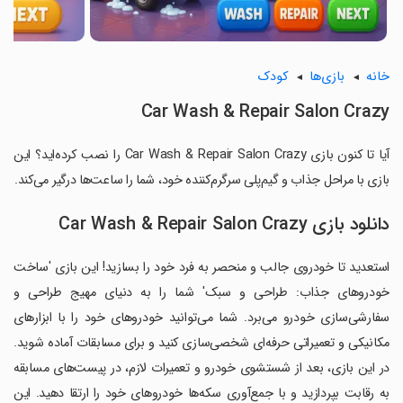
خانه
بازی‌ها
کودک
Car Wash & Repair Salon Crazy
آیا تا کنون بازی Car Wash & Repair Salon Crazy را نصب کرده‌اید؟ این
بازی با مراحل جذاب و گیم‌پلی سرگرم‌کننده خود، شما را ساعت‌ها درگیر می‌کند.
دانلود بازی Car Wash & Repair Salon Crazy
استعدید تا خودروی جالب و منحصر به فرد خود را بسازید! این بازی 'ساخت
خودروهای جذاب: طراحی و سبک' شما را به دنیای مهیج طراحی و
سفارشی‌سازی خودرو می‌برد. شما می‌توانید خودروهای خود را با ابزارهای
مکانیکی و تعمیراتی حرفه‌ای شخصی‌سازی کنید و برای مسابقات آماده شوید.
در این بازی، بعد از شستشوی خودرو و تعمیرات لازم، در پیست‌های مسابقه
به رقابت بپردازید و با جمع‌آوری سکه‌ها خودروهای خود را ارتقا دهید. این