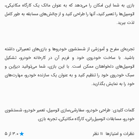
بازی به شما این امکان را می‌دهد که به عنوان مالک یک کارگاه مکانیکی،
اتومبیل‌ها را تعمیر کنید، آنها را طراحی کنید و از چالش‌های مسابقه به طور کامل
لذت ببرید.
‏تجربه‌ای مفرح و آموزشی از شستشوی خودروها و بازی‌های تعمیراتی داشته
باشید. با ساخت خودروی خود و فریم آن در کارخانه خودرو، تشکیل
اتومبیل‌های دلخواهتان ممکن است. با این بازی، شما می‌توانید دیزاین و
سبک خودروی خود را تنظیم کنید و به عنوان یک سازنده خودرو، مهارت‌های
خود را به نمایش بگذارید.
‏کلمات کلیدی: طراحی خودرو، سفارشی‌سازی اتومبیل، تعمیر خودرو، شستشوی
خودرو، مسابقات اتومبیل‌رانی، کارگاه مکانیکی، تجربه بازی.
نظرات و امتیازها
۱۱ نظر
۳.۰ از ۵