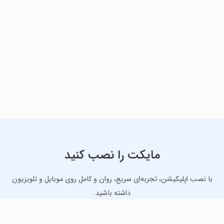
مایکت را نصب کنید
با نصب اپلیکیشن، تجربه‌ای سریع، روان و کامل روی موبایل و تلویزیون
داشته باشید.