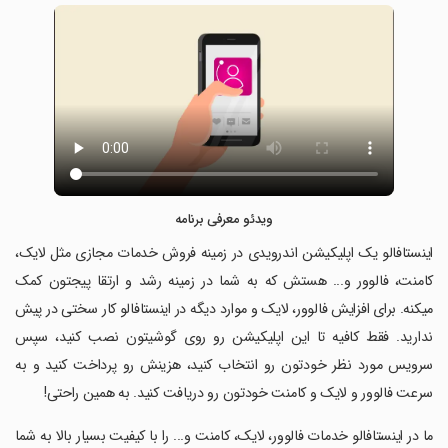
ویدئو معرفی برنامه
‏اینستافالو یک اپلیکیشن اندرویدی در زمینه فروش خدمات مجازی مثل لایک،
کامنت، فالوور و... هستش که به شما در زمینه رشد و ارتقا پیجتون کمک
میکنه. برای افزایش فالوور، لایک و موارد دیگه در اینستافالو کار سختی در پیش
ندارید. فقط کافیه تا این اپلیکیشن رو روی گوشیتون نصب کنید، سپس
سرویس مورد نظر خودتون رو انتخاب کنید، هزینش رو پرداخت کنید و به
سرعت فالوور و لایک و کامنت خودتون رو دریافت کنید. به همین راحتی!
‏ما در اینستافالو خدمات فالوور، لایک، کامنت و... را با کیفیت بسیار بالا به شما