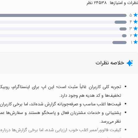
ظرات و امتیازها
۲۴۵۳۸ نظر
۵
۴
۳
۲
۱
خلاصه نظرات
تجربه کلی کاربران غالباً مثبت است؛ این اپ برای اینستاگرام، روبیک
تخفیف‌ها و کد هدیه هم وجود دارد.
قیمت‌ها اغلب مناسب و صرفه‌جویانه گزارش شده‌اند، اما برخی کاربران از 
پشتیبانی و خدمات مشتریان فعال و پاسخگو هستند و سفارش‌ها عموما
نظر می‌رسد.
کیفیت فالوور/ممبر اغلب خوب ارزیابی شده، اما برخی گزارش‌ها درباره