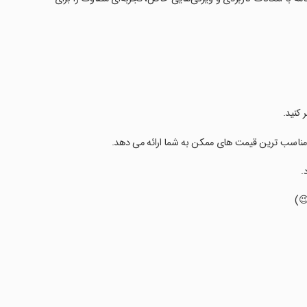
ر کنید.
ا با مناسب ترین قیمت های ممکن به شما ارائه می دهد.
.
😉)