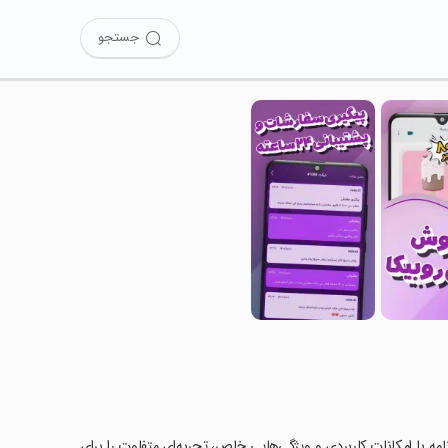
جستجو
ن برنامه با امکانات کاربردی و ویژگی‌هایی خاص، تجربه‌ای متفاوت را برای