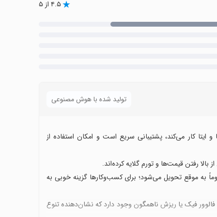
۴.۵ از ۵
تولید شده با هوش مصنوعی
ا و ایتا کار می‌کند، پشتیبانی سریع است و امکان استفاده از
بالا رفتن قیمت‌ها و تورم گلایه کرده‌اند.
ً به موقع تحویل می‌شود؛ برای کسب‌وکارها گزینه خوبی به
 فالوور فیک یا ریزش ناهمگون وجود دارد که نشان‌دهنده تنوع