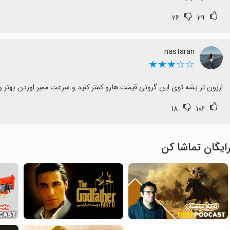
۲۶
۲۹
nastaran
☆☆★★★
ارزون تر بشه توی این گرونی قیمت هارو کمتر کنید و سرعت ممبر اوردن بهتر و
۱۸
۱۰۶
ایگان تماشا کن