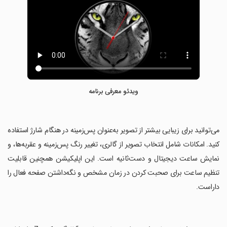
ویدئو معرفی برنامه
‏می‌توانید برای زیبایی بیشتر از تصویر به‌عنوان پس‌زمینه در هنگام شارژ استفاده
کنید. ‌امکانات شامل انتخاب تصویر از گالری، تغییر رنگ پس‌زمینه و عقربه‌ها، و
نمایش ساعت دیجیتال و دست‌ثانیه است. این اپلیکیشن همچنین قابلیت
تنظیم ساعت برای صحبت کردن در زمان مشخص و نگه‌داشتن صفحه فعال را
داراست.