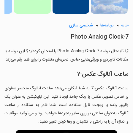
خانه
برنامه‌ها
شخصی سازی
Photo Analog Clock-7
آیا تابه‌حال برنامه Photo Analog Clock-7 را امتحان کرده‌اید؟ این برنامه با
امکانات کاربردی و ویژگی‌هایی خاص، تجربه‌ای متفاوت را برای شما رقم می‌زند.
ساعت آنالوگ عکس-۷
ساعت آنالوگ عکس-7 به شما امکان می‌دهد ساعت آنالوگ منحصر به‌فردی
بر اساس تصویر، عکس یا رنگ جامد ایجاد کنید. این اپلیکیشن به عنوان یک
والپیپر زنده یا ویجت قابل استفاده است. شما قادر به استفاده از ساعت
آنالوگ به‌عنوان ساعتی بر روی سایر پنجره‌ها خواهید بود و می‌توانید موقعیت
و اندازه آن را به راحتی با کشیدن و رها کردن تغییر دهید.